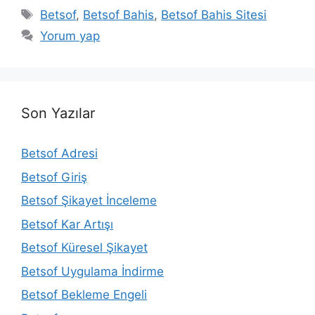
Etiketler
Betsof
,
Betsof Bahis
,
Betsof Bahis Sitesi
Yorum yap
Son Yazılar
Betsof Adresi
Betsof Giriş
Betsof Şikayet İnceleme
Betsof Kar Artışı
Betsof Küresel Şikayet
Betsof Uygulama İndirme
Betsof Bekleme Engeli