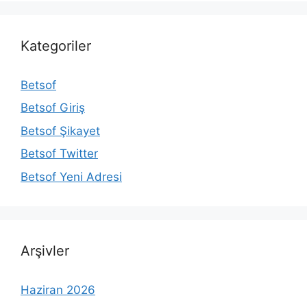
Kategoriler
Betsof
Betsof Giriş
Betsof Şikayet
Betsof Twitter
Betsof Yeni Adresi
Arşivler
Haziran 2026