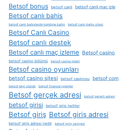
Betsof bonus
betsof canli maç izle
betsof canli
Betsof canlı bahis
betsof canlı bahislerde kombine bahis
betsof canlı bahis sitesi
Betsof Canlı Casino
Betsof canlı destek
Betsof canlı maç izleme
Betsof casino
betsof casino bölümü
betsof casino mobil
Betsof casino oyunları
betsof casino sitesi
betsof com
betsof casinosu
betsof ekşi sözlük
betsof finansal i̇şlemler
Betsof gerçek adresi
betsof geçerli adresi
betsof girisi
betsof giris twitter
Betsof giriş
Betsof giriş adresi
betsof giriş adresi nedir
betsof giriş seviyesi