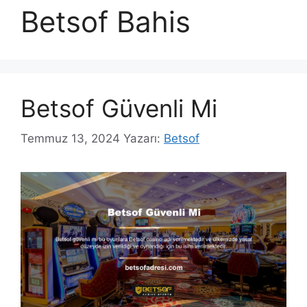
Betsof Bahis
Betsof Güvenli Mi
Temmuz 13, 2024
Yazarı:
Betsof