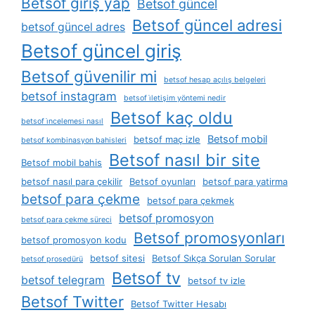
Betsof giriş yap
Betsof güncel
Betsof güncel adresi
betsof güncel adres
Betsof güncel giriş
Betsof güvenilir mi
betsof hesap açılış belgeleri
betsof instagram
betsof i̇letişim yöntemi nedir
Betsof kaç oldu
betsof i̇ncelemesi nasıl
Betsof mobil
betsof maç izle
betsof kombinasyon bahisleri
Betsof nasıl bir site
Betsof mobil bahis
betsof nasıl para çekilir
Betsof oyunları
betsof para yatirma
betsof para çekme
betsof para çekmek
betsof promosyon
betsof para çekme süreci
Betsof promosyonları
betsof promosyon kodu
betsof sitesi
Betsof Sıkça Sorulan Sorular
betsof prosedürü
Betsof tv
betsof telegram
betsof tv izle
Betsof Twitter
Betsof Twitter Hesabı