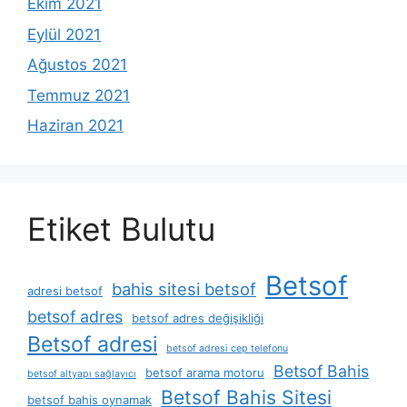
Ekim 2021
Eylül 2021
Ağustos 2021
Temmuz 2021
Haziran 2021
Etiket Bulutu
Betsof
bahis sitesi betsof
adresi betsof
betsof adres
betsof adres değişikliği
Betsof adresi
betsof adresi cep telefonu
Betsof Bahis
betsof arama motoru
betsof altyapı sağlayıcı
Betsof Bahis Sitesi
betsof bahis oynamak