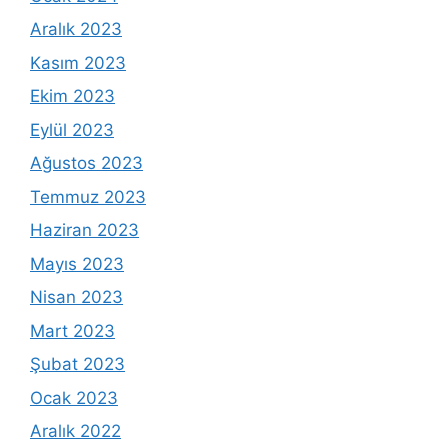
Aralık 2023
Kasım 2023
Ekim 2023
Eylül 2023
Ağustos 2023
Temmuz 2023
Haziran 2023
Mayıs 2023
Nisan 2023
Mart 2023
Şubat 2023
Ocak 2023
Aralık 2022