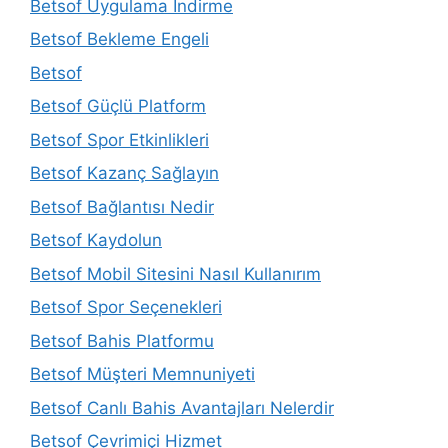
Betsof Uygulama İndirme
Betsof Bekleme Engeli
Betsof
Betsof Güçlü Platform
Betsof Spor Etkinlikleri
Betsof Kazanç Sağlayın
Betsof Bağlantısı Nedir
Betsof Kaydolun
Betsof Mobil Sitesini Nasıl Kullanırım
Betsof Spor Seçenekleri
Betsof Bahis Platformu
Betsof Müşteri Memnuniyeti
Betsof Canlı Bahis Avantajları Nelerdir
Betsof Çevrimiçi Hizmet