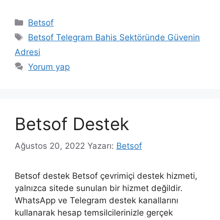
Kategoriler
Betsof
Etiketler
Betsof Telegram Bahis Sektöründe Güvenin
Adresi
Yorum yap
Betsof Destek
Ağustos 20, 2022
Yazarı:
Betsof
Betsof destek Betsof çevrimiçi destek hizmeti,
yalnızca sitede sunulan bir hizmet değildir.
WhatsApp ve Telegram destek kanallarını
kullanarak hesap temsilcilerinizle gerçek