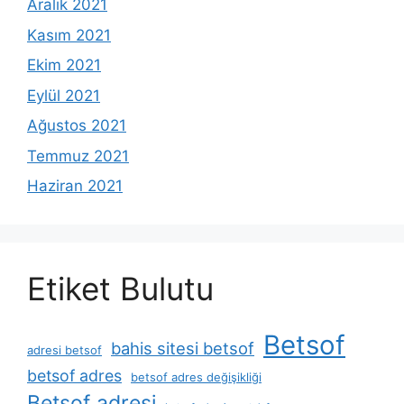
Aralık 2021
Kasım 2021
Ekim 2021
Eylül 2021
Ağustos 2021
Temmuz 2021
Haziran 2021
Etiket Bulutu
Betsof
bahis sitesi betsof
adresi betsof
betsof adres
betsof adres değişikliği
Betsof adresi