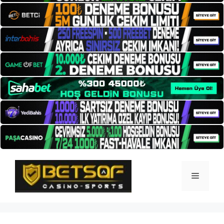
İçeriğe
atla
Menü