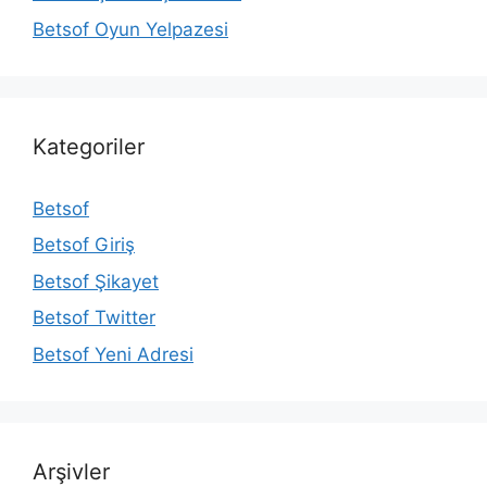
Betsof Oyun Yelpazesi
Kategoriler
Betsof
Betsof Giriş
Betsof Şikayet
Betsof Twitter
Betsof Yeni Adresi
Arşivler