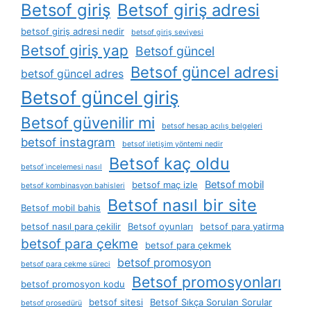
Betsof giriş
Betsof giriş adresi
betsof giriş adresi nedir
betsof giriş seviyesi
Betsof giriş yap
Betsof güncel
Betsof güncel adresi
betsof güncel adres
Betsof güncel giriş
Betsof güvenilir mi
betsof hesap açılış belgeleri
betsof instagram
betsof i̇letişim yöntemi nedir
Betsof kaç oldu
betsof i̇ncelemesi nasıl
Betsof mobil
betsof maç izle
betsof kombinasyon bahisleri
Betsof nasıl bir site
Betsof mobil bahis
betsof nasıl para çekilir
Betsof oyunları
betsof para yatirma
betsof para çekme
betsof para çekmek
betsof promosyon
betsof para çekme süreci
Betsof promosyonları
betsof promosyon kodu
betsof sitesi
Betsof Sıkça Sorulan Sorular
betsof prosedürü