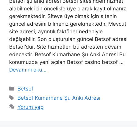
Betsof şu anki adresi Betsof sitesinden hizmet
alabilmek için öncelikle üye olarak kayıt olmanız
gerekmektedir. Siteye üye olmak için sitenin
güncel adresini bilmeniz gerekmektedir. Mevcut
site adresi, ayrıntılı faktörler nedeniyle
değişebilir. Son oluşturulan güncel Betsof adresi
Betsof’dur. Site hizmetleri bu adresten devam
edecektir. Betsof Kumarhane Şu Anki Adresi Bu
konumuzda yeni açılan Betsof casino betsof …
Devamını oku…
Kategoriler
Betsof
Etiketler
Betsof Kumarhane Şu Anki Adresi
Yorum yap