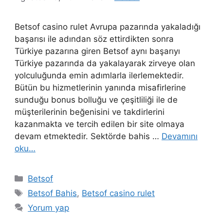
Betsof casino rulet Avrupa pazarında yakaladığı
başarısı ile adından söz ettirdikten sonra
Türkiye pazarına giren Betsof aynı başarıyı
Türkiye pazarında da yakalayarak zirveye olan
yolculuğunda emin adımlarla ilerlemektedir.
Bütün bu hizmetlerinin yanında misafirlerine
sunduğu bonus bolluğu ve çeşitliliği ile de
müşterilerinin beğenisini ve takdirlerini
kazanmakta ve tercih edilen bir site olmaya
devam etmektedir. Sektörde bahis …
Devamını
oku…
Kategoriler
Betsof
Etiketler
Betsof Bahis
,
Betsof casino rulet
Yorum yap