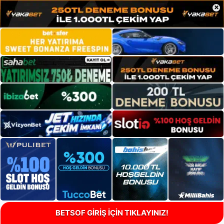
×
BETSOF GİRİŞ İÇİN TIKLAYINIZ!