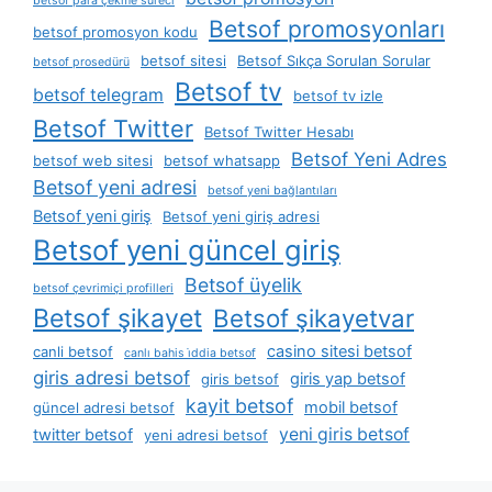
betsof para çekme süreci
Betsof promosyonları
betsof promosyon kodu
betsof sitesi
Betsof Sıkça Sorulan Sorular
betsof prosedürü
Betsof tv
betsof telegram
betsof tv izle
Betsof Twitter
Betsof Twitter Hesabı
Betsof Yeni Adres
betsof web sitesi
betsof whatsapp
Betsof yeni adresi
betsof yeni bağlantıları
Betsof yeni giriş
Betsof yeni giriş adresi
Betsof yeni güncel giriş
Betsof üyelik
betsof çevrimiçi profilleri
Betsof şikayet
Betsof şikayetvar
casino sitesi betsof
canli betsof
canlı bahis i̇ddia betsof
giris adresi betsof
giris yap betsof
giris betsof
kayit betsof
mobil betsof
güncel adresi betsof
yeni giris betsof
twitter betsof
yeni adresi betsof