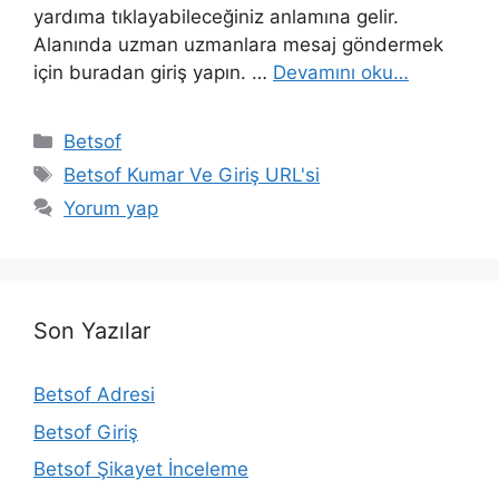
yardıma tıklayabileceğiniz anlamına gelir.
Alanında uzman uzmanlara mesaj göndermek
için buradan giriş yapın. …
Devamını oku…
Kategoriler
Betsof
Etiketler
Betsof Kumar Ve Giriş URL'si
Yorum yap
Son Yazılar
Betsof Adresi
Betsof Giriş
Betsof Şikayet İnceleme