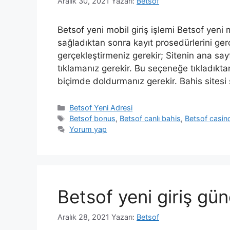
Aralık 30, 2021
Yazarı:
Betsof
Betsof yeni mobil giriş işlemi Betsof yeni 
sağladıktan sonra kayıt prosedürlerini gerç
gerçekleştirmeniz gerekir; Sitenin ana sa
tıklamanız gerekir. Bu seçeneğe tıkladıkt
biçimde doldurmanız gerekir. Bahis sites
Kategoriler
Betsof Yeni Adresi
Etiketler
Betsof bonus
,
Betsof canlı bahis
,
Betsof casino
Yorum yap
Betsof yeni giriş gün
Aralık 28, 2021
Yazarı:
Betsof