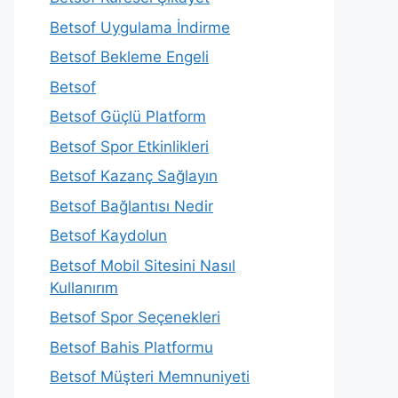
Betsof Uygulama İndirme
Betsof Bekleme Engeli
Betsof
Betsof Güçlü Platform
Betsof Spor Etkinlikleri
Betsof Kazanç Sağlayın
Betsof Bağlantısı Nedir
Betsof Kaydolun
Betsof Mobil Sitesini Nasıl
Kullanırım
Betsof Spor Seçenekleri
Betsof Bahis Platformu
Betsof Müşteri Memnuniyeti