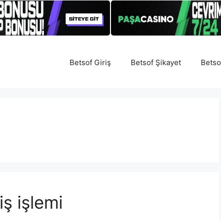
Betsof Giriş
Betsof Şikayet
Betso
iş işlemi