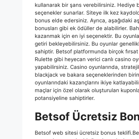
kullanarak bir şans verebilirsiniz. Hediye
seçenekler sunarlar. Siteye ilk kez kaydo
bonus elde edersiniz. Ayrıca, aşağıdaki a
bonusları gibi ek ödüller de alabilirler. B
kazanmak için en iyi seçenektir. Bu oyunla
getiri bekleyebilirsiniz. Bu oyunlar genellik
sahiptir. Betsof platformunda birçok fırsat 
Rulette gibi heyecan verici canlı casino oy
yapabilirsiniz. Casino oyunlarında, strateji
blackjack ve bakara seçeneklerinden birini
oyunlarındaki kazançlarını ikiye katlayabi
maçlar için özel olarak oluşturulan kupo
potansiyeline sahiptirler.
Betsof Ücretsiz Bo
Betsof web sitesi ücretsiz bonus teklifi.Be