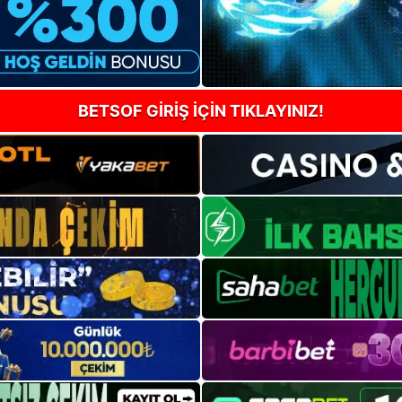
BETSOF GİRİŞ İÇİN TIKLAYINIZ!