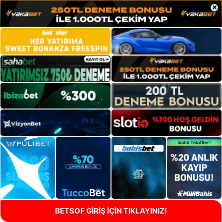
×
BETSOF GİRİŞ İÇİN TIKLAYINIZ!