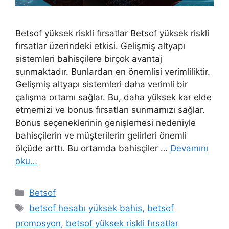
Betsof yüksek riskli fırsatlar Betsof yüksek riskli
fırsatlar üzerindeki etkisi. Gelişmiş altyapı
sistemleri bahisçilere birçok avantaj
sunmaktadır. Bunlardan en önemlisi verimliliktir.
Gelişmiş altyapı sistemleri daha verimli bir
çalışma ortamı sağlar. Bu, daha yüksek kar elde
etmemizi ve bonus fırsatları sunmamızı sağlar.
Bonus seçeneklerinin genişlemesi nedeniyle
bahisçilerin ve müşterilerin gelirleri önemli
ölçüde arttı. Bu ortamda bahisçiler …
Devamını
oku…
Kategoriler
Betsof
Etiketler
betsof hesabı yüksek bahis
,
betsof
promosyon
,
betsof yüksek riskli fırsatlar