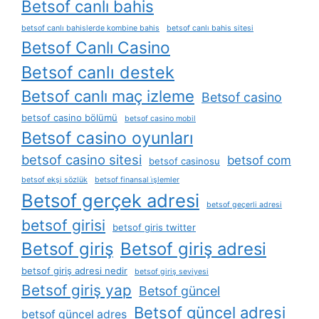
Betsof canlı bahis
betsof canlı bahislerde kombine bahis
betsof canlı bahis sitesi
Betsof Canlı Casino
Betsof canlı destek
Betsof canlı maç izleme
Betsof casino
betsof casino bölümü
betsof casino mobil
Betsof casino oyunları
betsof casino sitesi
betsof com
betsof casinosu
betsof ekşi sözlük
betsof finansal i̇şlemler
Betsof gerçek adresi
betsof geçerli adresi
betsof girisi
betsof giris twitter
Betsof giriş
Betsof giriş adresi
betsof giriş adresi nedir
betsof giriş seviyesi
Betsof giriş yap
Betsof güncel
Betsof güncel adresi
betsof güncel adres