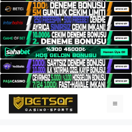
İçeriğe
atla
Menü