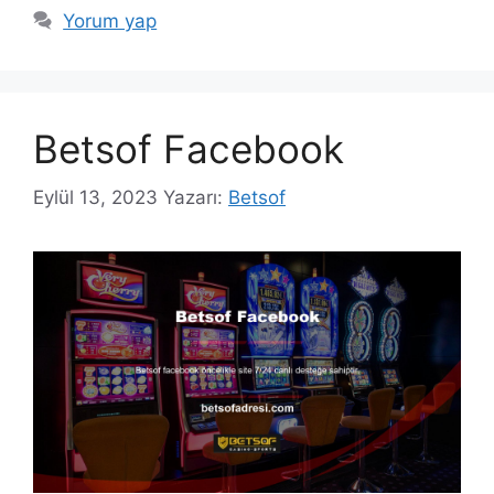
Yorum yap
Betsof Facebook
Eylül 13, 2023
Yazarı:
Betsof