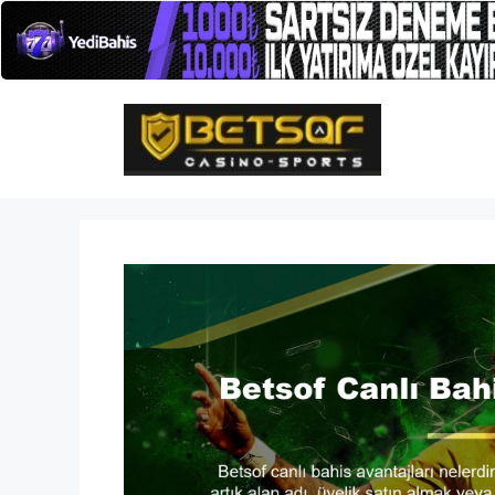
İçeriğe
atla