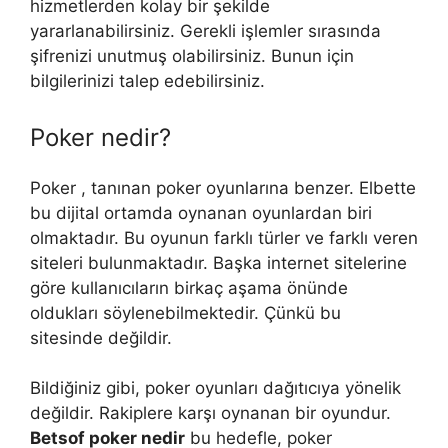
hizmetlerden kolay bir şekilde
yararlanabilirsiniz. Gerekli işlemler sırasında
şifrenizi unutmuş olabilirsiniz. Bunun için
bilgilerinizi talep edebilirsiniz.
Poker nedir?
Poker , tanınan poker oyunlarına benzer. Elbette
bu dijital ortamda oynanan oyunlardan biri
olmaktadır. Bu oyunun farklı türler ve farklı veren
siteleri bulunmaktadır. Başka internet sitelerine
göre kullanıcıların birkaç aşama önünde
oldukları söylenebilmektedir. Çünkü bu
sitesinde değildir.
Bildiğiniz gibi, poker oyunları dağıtıcıya yönelik
değildir. Rakiplere karşı oynanan bir oyundur.
Betsof poker nedir
bu hedefle, poker