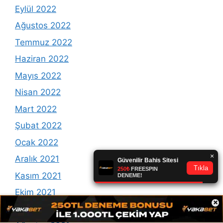
Eylül 2022
Ağustos 2022
Temmuz 2022
Haziran 2022
Mayıs 2022
Nisan 2022
Mart 2022
Şubat 2022
Ocak 2022
Aralık 2021
Kasım 2021
Ekim 2021
×
Eylül 2021