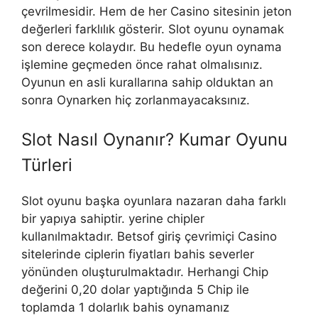
çevrilmesidir. Hem de her Casino sitesinin jeton
değerleri farklılık gösterir. Slot oyunu oynamak
son derece kolaydır. Bu hedefle oyun oynama
işlemine geçmeden önce rahat olmalısınız.
Oyunun en asli kurallarına sahip olduktan an
sonra Oynarken hiç zorlanmayacaksınız.
Slot Nasıl Oynanır? Kumar Oyunu
Türleri
Slot oyunu başka oyunlara nazaran daha farklı
bir yapıya sahiptir. yerine chipler
kullanılmaktadır. Betsof giriş çevrimiçi Casino
sitelerinde ciplerin fiyatları bahis severler
yönünden oluşturulmaktadır. Herhangi Chip
değerini 0,20 dolar yaptığında 5 Chip ile
toplamda 1 dolarlık bahis oynamanız