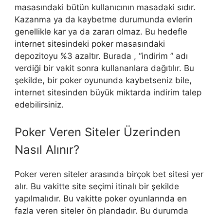
masasındaki bütün kullanıcının masadaki sıdır.
Kazanma ya da kaybetme durumunda evlerin
genellikle kar ya da zararı olmaz. Bu hedefle
internet sitesindeki poker masasındaki
depozitoyu %3 azaltır. Burada , “indirim ” adı
verdiği bir vakit sonra kullananlara dağıtılır. Bu
şekilde, bir poker oyununda kaybetseniz bile,
internet sitesinden büyük miktarda indirim talep
edebilirsiniz.
Poker Veren Siteler Üzerinden
Nasıl Alınır?
Poker veren siteler arasında birçok bet sitesi yer
alır. Bu vakitte site seçimi itinalı bir şekilde
yapılmalıdır. Bu vakitte poker oyunlarında en
fazla veren siteler ön plandadır. Bu durumda