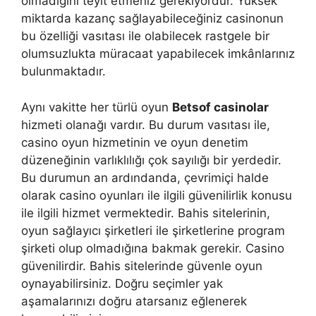
olmadığını teyit etmeniz gerekiyordur. Yüksek
miktarda kazanç sağlayabileceğiniz casinonun
bu özelliği vasıtası ile olabilecek rastgele bir
olumsuzlukta müracaat yapabilecek imkânlarınız
bulunmaktadır.
Aynı vakitte her türlü oyun
Betsof casinolar
hizmeti olanağı vardır. Bu durum vasıtası ile,
casino oyun hizmetinin ve oyun denetim
düzeneğinin varlıklılığı çok sayılığı bir yerdedir.
Bu durumun an ardındanda, çevrimiçi halde
olarak casino oyunları ile ilgili güvenilirlik konusu
ile ilgili hizmet vermektedir. Bahis sitelerinin,
oyun sağlayıcı şirketleri ile şirketlerine program
şirketi olup olmadığına bakmak gerekir. Casino
güvenilirdir. Bahis sitelerinde güvenle oyun
oynayabilirsiniz. Doğru seçimler yak
aşamalarınızı doğru atarsanız eğlenerek