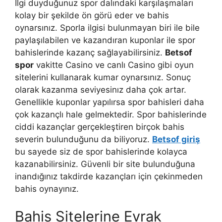
İlgi duyduğunuz spor dalındaki karşılaşmaları
kolay bir şekilde ön görü eder ve bahis
oynarsınız. Sporla ilgisi bulunmayan biri ile bile
paylaşılabilen ve kazandıran kuponlar ile spor
bahislerinde kazanç sağlayabilirsiniz.
Betsof
spor
vakitte Casino ve canlı Casino gibi oyun
sitelerini kullanarak kumar oynarsınız. Sonuç
olarak kazanma seviyesinız daha çok artar.
Genellikle kuponlar yapılırsa spor bahisleri daha
çok kazançlı hale gelmektedir. Spor bahislerinde
ciddi kazançlar gerçekleştiren birçok bahis
severin bulunduğunu da biliyoruz.
Betsof giriş
bu sayede siz de spor bahislerinde kolayca
kazanabilirsiniz. Güvenli bir site bulunduğuna
inandığınız takdirde kazançları için çekinmeden
bahis oynayınız.
Bahis Sitelerine Evrak