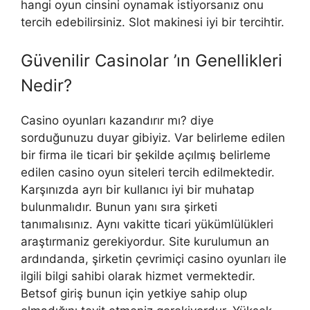
hangi oyun cinsini oynamak istiyorsanız onu
tercih edebilirsiniz. Slot makinesi iyi bir tercihtir.
Güvenilir Casinolar ’ın Genellikleri
Nedir?
Casino oyunları kazandırır mı? diye
sorduğunuzu duyar gibiyiz. Var belirleme edilen
bir firma ile ticari bir şekilde açılmış belirleme
edilen casino oyun siteleri tercih edilmektedir.
Karşınızda ayrı bir kullanıcı iyi bir muhatap
bulunmalıdır. Bunun yanı sıra şirketi
tanımalısınız. Aynı vakitte ticari yükümlülükleri
araştırmaniz gerekiyordur. Site kurulumun an
ardındanda, şirketin çevrimiçi casino oyunları ile
ilgili bilgi sahibi olarak hizmet vermektedir.
Betsof giriş bunun için yetkiye sahip olup