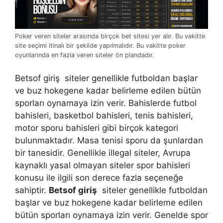
Poker veren siteler arasında birçok bet sitesi yer alır. Bu vakitte
site seçimi itinalı bir şekilde yapılmalıdır. Bu vakitte poker
oyunlarında en fazla veren siteler ön plandadır.
Betsof giriş siteler genellikle futboldan başlar
ve buz hokegene kadar belirleme edilen bütün
sporları oynamaya izin verir. Bahislerde futbol
bahisleri, basketbol bahisleri, tenis bahisleri,
motor sporu bahisleri gibi birçok kategori
bulunmaktadır. Masa tenisi sporu da şunlardan
bir tanesidir. Genellikle illegal siteler, Avrupa
kaynaklı yasal olmayan siteler spor bahisleri
konusu ile ilgili son derece fazla seçeneğe
sahiptir.
Betsof giriş
siteler genellikle futboldan
başlar ve buz hokegene kadar belirleme edilen
bütün sporları oynamaya izin verir. Genelde spor