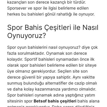
kazançları son derece kazançlı bir türdür.
Sporsever ve spor ile ilgisi belirleme edilen
herkes bu bahisleri gönül rahatlığı ile oynuyor.
Spor Bahis Çeşitleri ile Nasıl
Oynuyoruz?
Spor oyun bahislerini nasıl oynuyoruz? diye çok
fazla sorulmaktadır. Oynamak son derece
kolaydır. Sportif bahisleri oynamadan önce ilk
olarak spor bahisleri belirleme edilen bir siteye
üye olmanız gerekiyordur. Seçilen site son
derece güvenli bir yapıya sahiptir. Aynı vakitte
sunmuş bulunduğu alternatifler de cazip olmalı
ve daha kolay kazanmanıza yardımcı olmalıdır.
Spor bahisleri oynamak adına yaptığınız yatım
sitesinin spor
Betsof bahis çeşitleri
bahis alana
gelmeniz gerekiyordur. Daha sonra dilediğiniz