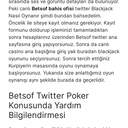
sırasında ses ve görüntü detayları da bulunuyor.
Peki canlı
Betsof bahis ofisi
twitter Blackjack
Nasıl Oynanır şimdi bundan bahsedelim.
Öncelik ile siteye kayıt olmanız gerekiyor. Kayıt
formunu doldurup işleminizi tamamladıktan
sonra hesaplarınız üzerinden Betsof twitter ana
sayfasına giriş yapıyorsunuz. Sonra da canlı
casino ana başlığına giriş yak buradan blackjack
oyununu seçiyorsunuz. Sonra tercih ettiğiniz
Kurpiyerin masasında oyunu oynamaya
başlıyorsunuz. Yukarıda size anlattığımız oyun
oynanışı aynı şekilde burada da geçerlidir.
Betsof Twitter Poker
Konusunda Yardım
Bilgilendirmesi