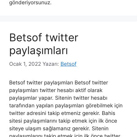
gönderiyorsunuz.
Betsof twitter
paylaşımları
Ocak 1, 2022
Yazarı:
Betsof
Betsof twitter paylaşımları Betsof twitter
paylaşımları twitter hesabı aktif olarak
paylaşımlar yapar. Sitenin twitter hesabı
tarafından yapılan paylaşımları görebilmek için
twitter adresini takip etmeniz gerekir. Bahis
sitesi paylaşımlarını takip etmek için ilk önce
siteye ulaşım sağlamanız gerekir. Sitenin
paylaşımlarını takip etmek için ilk önce twitter