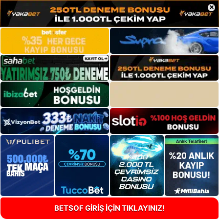
×
BETSOF GİRİŞ İÇİN TIKLAYINIZ!