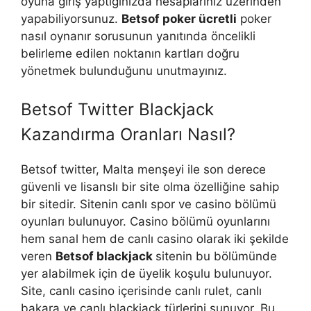
oyuna giriş yaptığınızda hesaplarınız üzerinden
yapabiliyorsunuz.
Betsof poker ücretli
poker
nasıl oynanır sorusunun yanıtında öncelikli
belirleme edilen noktanın kartları doğru
yönetmek bulunduğunu unutmayınız.
Betsof Twitter Blackjack
Kazandırma Oranları Nasıl?
Betsof twitter, Malta menşeyi ile son derece
güvenli ve lisanslı bir site olma özelliğine sahip
bir sitedir. Sitenin canlı spor ve casino bölümü
oyunları bulunuyor. Casino bölümü oyunlarını
hem sanal hem de canlı casino olarak iki şekilde
veren
Betsof blackjack
sitenin bu bölümünde
yer alabilmek için de üyelik koşulu bulunuyor.
Site, canlı casino içerisinde canlı rulet, canlı
bakara ve canlı blackjack türlerini sunuyor. Bu