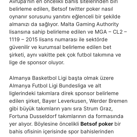
Avrupa’nın en öncelikli bahis sitelerinden biri
belirleme edilen, Betsof twitter poker nasıl
oynanır sorusunu yanıtını eğlenceli bir şekilde
almanızı da sağlıyor. Malta Gaming Authority
lisansına sahip belirleme edilen ve MGA – CL2 –
1119 – 2015 lisans numarası ile sektörde
güvenilir ve kurumsal belirleme edilen bet
şirketi, aynı vakitte pek çok futbol takımına ve
lige de sponsor oluyor.
Almanya Basketbol Ligi başta olmak üzere
Almanya Futbol Ligi Bundesliga ve alt
liglerindeki takımlara direk sponsor belirleme
edilen şirket, Bayer Leverkusen, Werder Bremen
gibi büyük takımların yanı sıra Strum Graz,
Fortuna Dusseldorf takımlarının da formasında
yer alıyor. Böylesine öncelikli
Betsof poker
bir
bahis ofisinin içerisinde spor bahislerinden