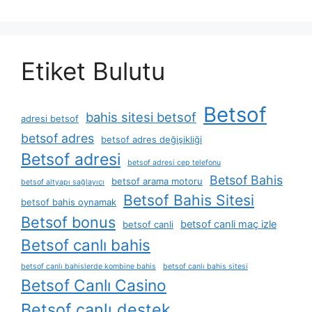
Etiket Bulutu
Betsof
bahis sitesi betsof
adresi betsof
betsof adres
betsof adres değişikliği
Betsof adresi
betsof adresi cep telefonu
Betsof Bahis
betsof arama motoru
betsof altyapı sağlayıcı
Betsof Bahis Sitesi
betsof bahis oynamak
Betsof bonus
betsof canli maç izle
betsof canli
Betsof canlı bahis
betsof canlı bahislerde kombine bahis
betsof canlı bahis sitesi
Betsof Canlı Casino
Betsof canlı destek