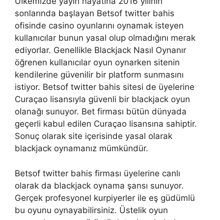
Ülkemizde yayın hayatına 2016 yılının
sonlarında başlayan Betsof twitter bahis
ofisinde casino oyunlarını oynamak isteyen
kullanıcılar bunun yasal olup olmadığını merak
ediyorlar. Genellikle Blackjack Nasıl Oynanır
öğrenen kullanıcılar oyun oynarken sitenin
kendilerine güvenilir bir platform sunmasını
istiyor. Betsof twitter bahis sitesi de üyelerine
Curaçao lisansıyla güvenli bir blackjack oyun
olanağı sunuyor. Bet firması bütün dünyada
geçerli kabul edilen Curaçao lisansına sahiptir.
Sonuç olarak site içerisinde yasal olarak
blackjack oynamanız mümkündür.
Betsof twitter bahis firması üyelerine canlı
olarak da blackjack oynama şansı sunuyor.
Gerçek profesyonel kurpiyerler ile eş güdümlü
bu oyunu oynayabilirsiniz. Üstelik oyun