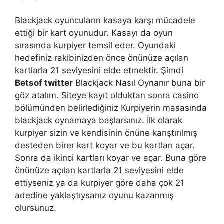
Blackjack oyuncuların kasaya karşı mücadele
ettiği bir kart oyunudur. Kasayı da oyun
sırasında kurpiyer temsil eder. Oyundaki
hedefiniz rakibinizden önce önünüze açılan
kartlarla 21 seviyesini elde etmektir. Şimdi
Betsof twitter
Blackjack Nasıl Oynanır buna bir
göz atalım. Siteye kayıt olduktan sonra casino
bölümünden belirlediğiniz Kurpiyerin masasında
blackjack oynamaya başlarsınız. İlk olarak
kurpiyer sizin ve kendisinin önüne karıştırılmış
desteden birer kart koyar ve bu kartları açar.
Sonra da ikinci kartları koyar ve açar. Buna göre
önünüze açılan kartlarla 21 seviyesini elde
ettiyseniz ya da kurpiyer göre daha çok 21
adedine yaklaştıysanız oyunu kazanmış
olursunuz.