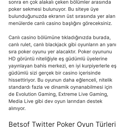
sonra en çok alakalı çeken bölümler arasında
poker sekmesi bulunuyor. Bu siteye üye
bulunduğunuzda ekranın üst sırasında yer alan
menülerde canlı casino başlığını göreceksiniz.
Canlı casino bölümüne tıkladığınızda burada,
canlı rulet, canlı blackjack gibi oyunların an yanı
sıra poker oyunu yer alacaktır. Poker oyununu
HD görüntü niteliğiyle eş güdümlü üyelerine
yayınlayan bahis merkezi, en iyi kurpiyerlerle eş
güdümlü sizi gerçek bir casino içerisinde
hissettiriyor. Bu oyunun daha eğlenceli, nitelik
standardı fazla ve dinamik oynanabilmesi için
de Evolution Gaming, Extreme Live Gaming,
Media Live gibi dev oyun larından destek
alınıyor.
Betsof Twitter Poker Oyun Türleri