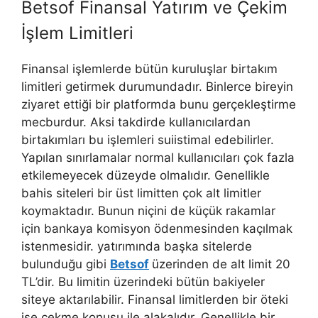
Betsof Finansal Yatırım ve Çekim
İşlem Limitleri
Finansal işlemlerde bütün kuruluşlar birtakım
limitleri getirmek durumundadır. Binlerce bireyin
ziyaret ettiği bir platformda bunu gerçekleştirme
mecburdur. Aksi takdirde kullanıcılardan
birtakımları bu işlemleri suiistimal edebilirler.
Yapılan sınırlamalar normal kullanıcıları çok fazla
etkilemeyecek düzeyde olmalıdır. Genellikle
bahis siteleri bir üst limitten çok alt limitler
koymaktadır. Bunun niçini de küçük rakamlar
için bankaya komisyon ödenmesinden kaçılmak
istenmesidir. yatırımında başka sitelerde
bulunduğu gibi
Betsof
üzerinden de alt limit 20
TL’dir. Bu limitin üzerindeki bütün bakiyeler
siteye aktarılabilir. Finansal limitlerden bir öteki
ise çekme konusu ile alakalıdır. Genellikle bir