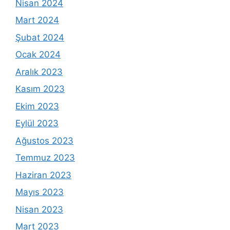
Nisan 2024
Mart 2024
Şubat 2024
Ocak 2024
Aralık 2023
Kasım 2023
Ekim 2023
Eylül 2023
Ağustos 2023
Temmuz 2023
Haziran 2023
Mayıs 2023
Nisan 2023
Mart 2023