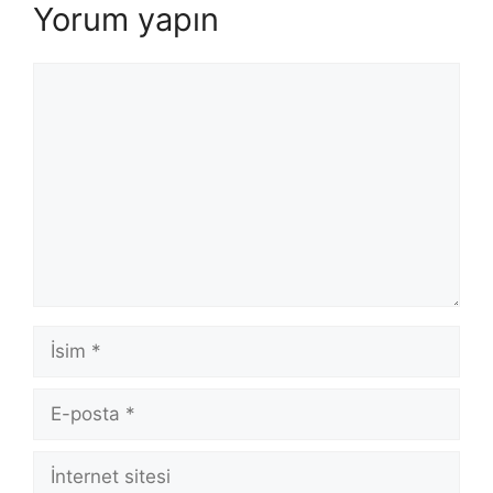
Yorum yapın
Yorum
İsim
E-
posta
İnternet
sitesi