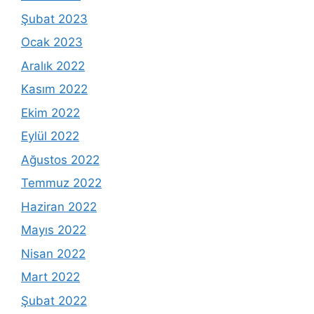
Şubat 2023
Ocak 2023
Aralık 2022
Kasım 2022
Ekim 2022
Eylül 2022
Ağustos 2022
Temmuz 2022
Haziran 2022
Mayıs 2022
Nisan 2022
Mart 2022
Şubat 2022