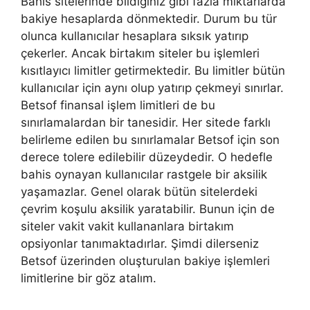
Bahis sitelerinde bildiğiniz gibi fazla miktarlarda
bakiye hesaplarda dönmektedir. Durum bu tür
olunca kullanıcılar hesaplara sıksık yatırıp
çekerler. Ancak birtakım siteler bu işlemleri
kısıtlayıcı limitler getirmektedir. Bu limitler bütün
kullanıcılar için aynı olup yatırıp çekmeyi sınırlar.
Betsof finansal işlem limitleri de bu
sınırlamalardan bir tanesidir. Her sitede farklı
belirleme edilen bu sınırlamalar Betsof için son
derece tolere edilebilir düzeydedir. O hedefle
bahis oynayan kullanıcılar rastgele bir aksilik
yaşamazlar. Genel olarak bütün sitelerdeki
çevrim koşulu aksilik yaratabilir. Bunun için de
siteler vakit vakit kullananlara birtakım
opsiyonlar tanımaktadırlar. Şimdi dilerseniz
Betsof üzerinden oluşturulan bakiye işlemleri
limitlerine bir göz atalım.