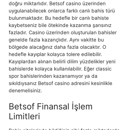
doğru miktarlıdır. Betsof casino üzerinden
uygulanabilecek onlarca farklı canlı bahis türü
bulunmaktadır. Bu hedefle bir canlı bahiste
kaybetseniz bile ötekinde kazanma şansınız
fazladır. Casino üzerinden oluşturulan bahisler
genelde fazla kazançlıdır. Aynı vakitte bu
bölgede alacağınız daha fazla olacaktır. O
hedefle kayıplar kolayca tolere edilebilir.
Kayıplardan alınan belirli dilim yüzdelikler yeni
bahislerde kolayca kullanılabilir. Eğer classic
spor bahislerinden kazanamıyor ya da
sıkıldıysanız Betsof casino adresini kesinlikle
denemelisiniz.
Betsof Finansal İşlem
Limitleri