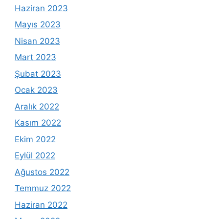
Haziran 2023
Mayıs 2023
Nisan 2023
Mart 2023
Şubat 2023
Ocak 2023
Aralık 2022
Kasım 2022
Ekim 2022
Eylül 2022
Ağustos 2022
Temmuz 2022
Haziran 2022