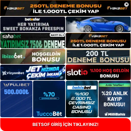
×
BETSOF GİRİŞ İÇİN TIKLAYINIZ!