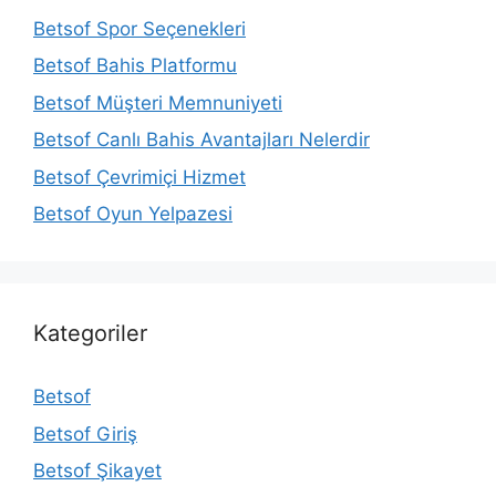
Betsof Spor Seçenekleri
Betsof Bahis Platformu
Betsof Müşteri Memnuniyeti
Betsof Canlı Bahis Avantajları Nelerdir
Betsof Çevrimiçi Hizmet
Betsof Oyun Yelpazesi
Kategoriler
Betsof
Betsof Giriş
Betsof Şikayet