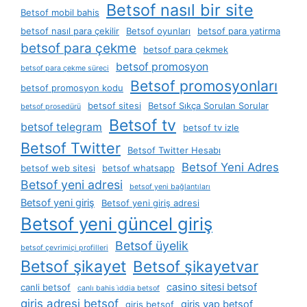
Betsof nasıl bir site
Betsof mobil bahis
betsof nasıl para çekilir
Betsof oyunları
betsof para yatirma
betsof para çekme
betsof para çekmek
betsof promosyon
betsof para çekme süreci
Betsof promosyonları
betsof promosyon kodu
betsof sitesi
Betsof Sıkça Sorulan Sorular
betsof prosedürü
Betsof tv
betsof telegram
betsof tv izle
Betsof Twitter
Betsof Twitter Hesabı
Betsof Yeni Adres
betsof web sitesi
betsof whatsapp
Betsof yeni adresi
betsof yeni bağlantıları
Betsof yeni giriş
Betsof yeni giriş adresi
Betsof yeni güncel giriş
Betsof üyelik
betsof çevrimiçi profilleri
Betsof şikayet
Betsof şikayetvar
casino sitesi betsof
canli betsof
canlı bahis i̇ddia betsof
giris adresi betsof
giris yap betsof
giris betsof