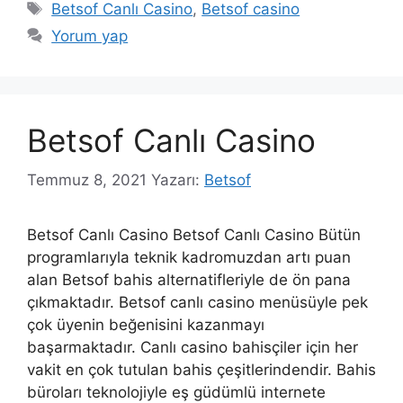
Etiketler
Betsof Canlı Casino
,
Betsof casino
Yorum yap
Betsof Canlı Casino
Temmuz 8, 2021
Yazarı:
Betsof
Betsof Canlı Casino Betsof Canlı Casino Bütün
programlarıyla teknik kadromuzdan artı puan
alan Betsof bahis alternatifleriyle de ön pana
çıkmaktadır. Betsof canlı casino menüsüyle pek
çok üyenin beğenisini kazanmayı
başarmaktadır. Canlı casino bahisçiler için her
vakit en çok tutulan bahis çeşitlerindendir. Bahis
büroları teknolojiyle eş güdümlü internete