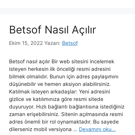
Betsof Nasıl Açılır
Ekim 15, 2022
Yazarı:
Betsof
Betsof nasıl açılır Bir web sitesini incelemek
isteyen herkesin ilk önceliği resmi adresini
bilmek olmalıdır. Bunun için adres paylaşımını
düşünebilir ve hemen aksiyon alabilirsiniz.
Katılmak isteyen arkadaşlar: Yeni adresini
gizlice ve katılımınıza göre resmi sitede
duyuruyor. Hızlı bağlantı bağlantısına istediğiniz
zaman erişebilirsiniz. Sitenin açılmasında resmi
adres önemli bir rol oynamaktadır. Bu sayede
dilerseniz mobil versiyona …
Devamını oku…