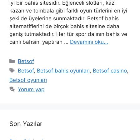
iyi bir bahis sitesidir. Eğlenceli slotları, kazı
kazan ve tombala gibi farklı oyun türlerini en iyi
şekilde üyelerine sunmaktadır. Betsof bahis
alternatiflerini de birçok bahis sitesine daha
geniş tutmaktadır. Her tür spor dalının bahis ve
canlı bahsini yaptıran …
Devamını oku…
Kategoriler
Betsof
Etiketler
Betsof
,
Betsof bahis oyunları
,
Betsof casino
,
Betsof oyunları
Yorum yap
Son Yazılar