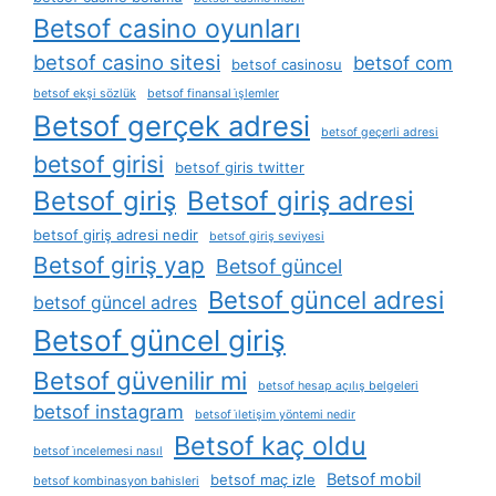
Betsof casino oyunları
betsof casino sitesi
betsof com
betsof casinosu
betsof ekşi sözlük
betsof finansal i̇şlemler
Betsof gerçek adresi
betsof geçerli adresi
betsof girisi
betsof giris twitter
Betsof giriş
Betsof giriş adresi
betsof giriş adresi nedir
betsof giriş seviyesi
Betsof giriş yap
Betsof güncel
Betsof güncel adresi
betsof güncel adres
Betsof güncel giriş
Betsof güvenilir mi
betsof hesap açılış belgeleri
betsof instagram
betsof i̇letişim yöntemi nedir
Betsof kaç oldu
betsof i̇ncelemesi nasıl
Betsof mobil
betsof maç izle
betsof kombinasyon bahisleri