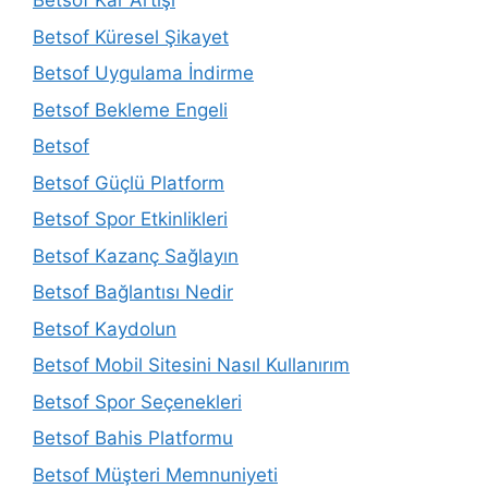
Betsof Kar Artışı
Betsof Küresel Şikayet
Betsof Uygulama İndirme
Betsof Bekleme Engeli
Betsof
Betsof Güçlü Platform
Betsof Spor Etkinlikleri
Betsof Kazanç Sağlayın
Betsof Bağlantısı Nedir
Betsof Kaydolun
Betsof Mobil Sitesini Nasıl Kullanırım
Betsof Spor Seçenekleri
Betsof Bahis Platformu
Betsof Müşteri Memnuniyeti