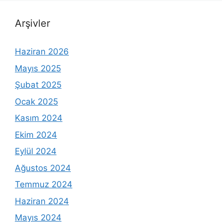
Arşivler
Haziran 2026
Mayıs 2025
Şubat 2025
Ocak 2025
Kasım 2024
Ekim 2024
Eylül 2024
Ağustos 2024
Temmuz 2024
Haziran 2024
Mayıs 2024