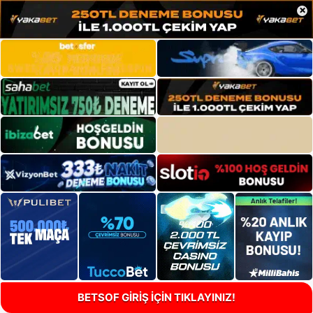
×
BETSOF GİRİŞ İÇİN TIKLAYINIZ!