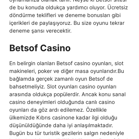
de bu konuda oldukça yardımcı oluyor. Ücretsiz
döndürme teklifleri ve deneme bonusları gibi
içerikleri de paylaşıyoruz. Bu size oyunu tekrar
deneme şansı verecektir.
Betsof Casino
En belirgin olanları Betsof casino oyunları, slot
makineleri, poker ve diğer masa oyunlarıdır.Bu
bağlamda gerçek zamanlı oyun Betsof de
bahsetmeliyiz. Slot oyunları casino oyunları
arasında oldukça popülerdir. Ancak konu sanal
casino deneyimleri olduğunda canlı casino
oyunları da göz ardı edilemez. Özellikle
ülkemizde Kıbrıs casinone kadar ilgi olduğu
düşünüldüğünde daha iyi anlaşılmaktadır.
Bugün bu tür turistik gezilerin salgın nedeniyle