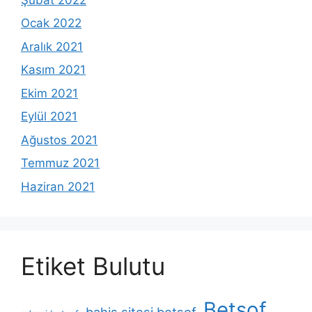
Ocak 2022
Aralık 2021
Kasım 2021
Ekim 2021
Eylül 2021
Ağustos 2021
Temmuz 2021
Haziran 2021
Etiket Bulutu
Betsof
bahis sitesi betsof