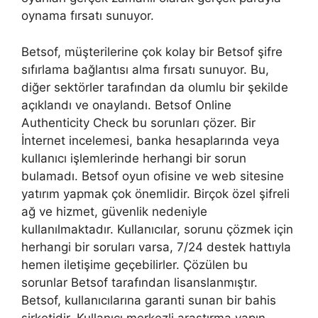
oynama fırsatı sunuyor.
Betsof, müşterilerine çok kolay bir Betsof şifre
sıfırlama bağlantısı alma fırsatı sunuyor. Bu,
diğer sektörler tarafından da olumlu bir şekilde
açıklandı ve onaylandı. Betsof Online
Authenticity Check bu sorunları çözer. Bir
İnternet incelemesi, banka hesaplarında veya
kullanıcı işlemlerinde herhangi bir sorun
bulamadı. Betsof oyun ofisine ve web sitesine
yatırım yapmak çok önemlidir. Birçok özel şifreli
ağ ve hizmet, güvenlik nedeniyle
kullanılmaktadır. Kullanıcılar, sorunu çözmek için
herhangi bir soruları varsa, 7/24 destek hattıyla
hemen iletişime geçebilirler. Çözülen bu
sorunlar Betsof tarafından lisanslanmıştır.
Betsof, kullanıcılarına garanti sunan bir bahis
şirketidir. Kullanıcı merkezli araştırma yapın.