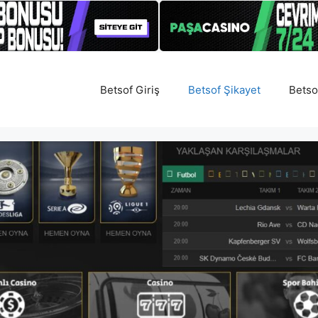
Betsof Giriş
Betsof Şikayet
Betso