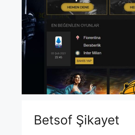
Betsof Şikayet