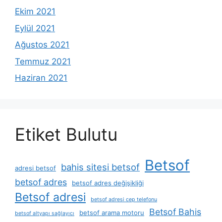
Ekim 2021
Eylül 2021
Ağustos 2021
Temmuz 2021
Haziran 2021
Etiket Bulutu
Betsof
bahis sitesi betsof
adresi betsof
betsof adres
betsof adres değişikliği
Betsof adresi
betsof adresi cep telefonu
Betsof Bahis
betsof arama motoru
betsof altyapı sağlayıcı