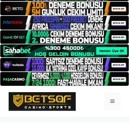
İçeriğe
atla
Menü