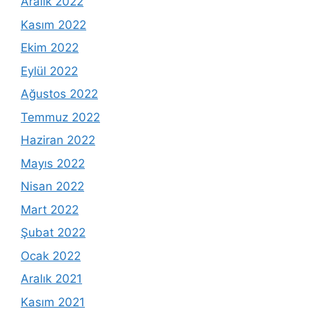
Aralık 2022
Kasım 2022
Ekim 2022
Eylül 2022
Ağustos 2022
Temmuz 2022
Haziran 2022
Mayıs 2022
Nisan 2022
Mart 2022
Şubat 2022
Ocak 2022
Aralık 2021
Kasım 2021