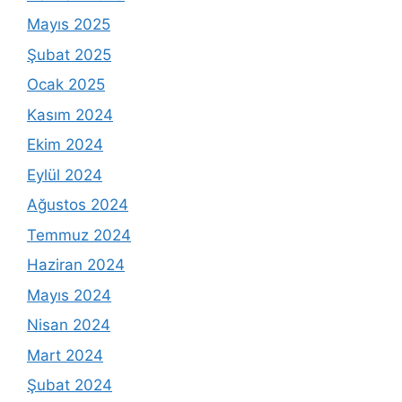
Mayıs 2025
Şubat 2025
Ocak 2025
Kasım 2024
Ekim 2024
Eylül 2024
Ağustos 2024
Temmuz 2024
Haziran 2024
Mayıs 2024
Nisan 2024
Mart 2024
Şubat 2024