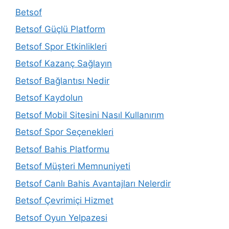
Betsof
Betsof Güçlü Platform
Betsof Spor Etkinlikleri
Betsof Kazanç Sağlayın
Betsof Bağlantısı Nedir
Betsof Kaydolun
Betsof Mobil Sitesini Nasıl Kullanırım
Betsof Spor Seçenekleri
Betsof Bahis Platformu
Betsof Müşteri Memnuniyeti
Betsof Canlı Bahis Avantajları Nelerdir
Betsof Çevrimiçi Hizmet
Betsof Oyun Yelpazesi