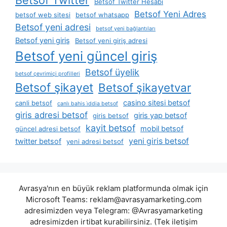
Betsof Twitter
Betsof Twitter Hesabı
Betsof Yeni Adres
betsof web sitesi
betsof whatsapp
Betsof yeni adresi
betsof yeni bağlantıları
Betsof yeni giriş
Betsof yeni giriş adresi
Betsof yeni güncel giriş
Betsof üyelik
betsof çevrimiçi profilleri
Betsof şikayet
Betsof şikayetvar
casino sitesi betsof
canli betsof
canlı bahis i̇ddia betsof
giris adresi betsof
giris yap betsof
giris betsof
kayit betsof
mobil betsof
güncel adresi betsof
yeni giris betsof
twitter betsof
yeni adresi betsof
Avrasya'nın en büyük reklam platformunda olmak için
Microsoft Teams:
reklam@avrasyamarketing.com
adresimizden veya Telegram: @Avrasyamarketing
adresimizden irtibat kurabilirsiniz. (Tek iletişim