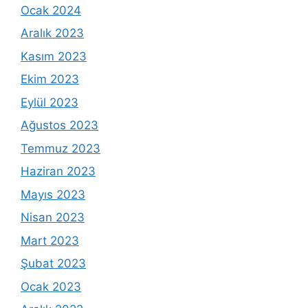
Ocak 2024
Aralık 2023
Kasım 2023
Ekim 2023
Eylül 2023
Ağustos 2023
Temmuz 2023
Haziran 2023
Mayıs 2023
Nisan 2023
Mart 2023
Şubat 2023
Ocak 2023