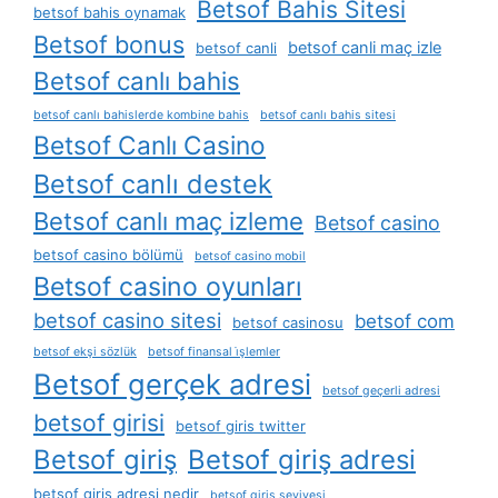
Betsof Bahis Sitesi
betsof bahis oynamak
Betsof bonus
betsof canli maç izle
betsof canli
Betsof canlı bahis
betsof canlı bahislerde kombine bahis
betsof canlı bahis sitesi
Betsof Canlı Casino
Betsof canlı destek
Betsof canlı maç izleme
Betsof casino
betsof casino bölümü
betsof casino mobil
Betsof casino oyunları
betsof casino sitesi
betsof com
betsof casinosu
betsof ekşi sözlük
betsof finansal i̇şlemler
Betsof gerçek adresi
betsof geçerli adresi
betsof girisi
betsof giris twitter
Betsof giriş
Betsof giriş adresi
betsof giriş adresi nedir
betsof giriş seviyesi