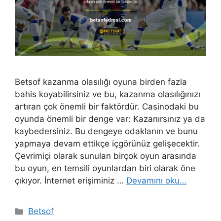
Betsof kazanma olasılığı oyuna birden fazla
bahis koyabilirsiniz ve bu, kazanma olasılığınızı
artıran çok önemli bir faktördür. Casinodaki bu
oyunda önemli bir denge var: Kazanırsınız ya da
kaybedersiniz. Bu dengeye odaklanın ve bunu
yapmaya devam ettikçe içgörünüz gelişecektir.
Çevrimiçi olarak sunulan birçok oyun arasında
bu oyun, en temsili oyunlardan biri olarak öne
çıkıyor. İnternet erişiminiz …
Devamını oku…
Kategoriler
Betsof