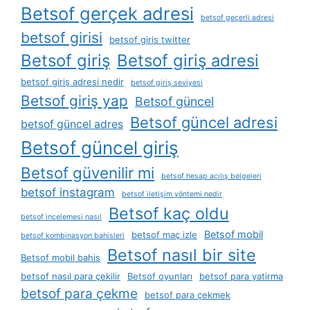
Betsof gerçek adresi
betsof geçerli adresi
betsof girisi
betsof giris twitter
Betsof giriş
Betsof giriş adresi
betsof giriş adresi nedir
betsof giriş seviyesi
Betsof giriş yap
Betsof güncel
Betsof güncel adresi
betsof güncel adres
Betsof güncel giriş
Betsof güvenilir mi
betsof hesap açılış belgeleri
betsof instagram
betsof i̇letişim yöntemi nedir
Betsof kaç oldu
betsof i̇ncelemesi nasıl
Betsof mobil
betsof maç izle
betsof kombinasyon bahisleri
Betsof nasıl bir site
Betsof mobil bahis
betsof nasıl para çekilir
Betsof oyunları
betsof para yatirma
betsof para çekme
betsof para çekmek