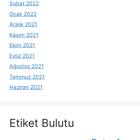
Şubat 2022
Ocak 2022
Aralık 2021
Kasım 2021
Ekim 2021
Eylül 2021
Ağustos 2021
Temmuz 2021
Haziran 2021
Etiket Bulutu