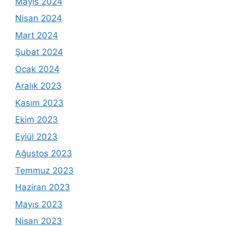
Mayıs 2024
Nisan 2024
Mart 2024
Şubat 2024
Ocak 2024
Aralık 2023
Kasım 2023
Ekim 2023
Eylül 2023
Ağustos 2023
Temmuz 2023
Haziran 2023
Mayıs 2023
Nisan 2023