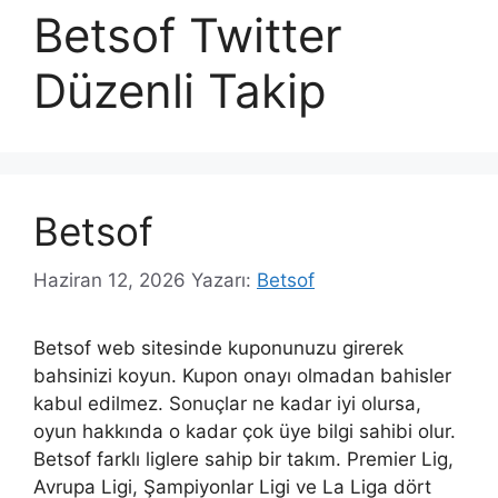
Betsof Twitter
Düzenli Takip
Betsof
Haziran 12, 2026
Yazarı:
Betsof
Betsof web sitesinde kuponunuzu girerek
bahsinizi koyun. Kupon onayı olmadan bahisler
kabul edilmez. Sonuçlar ne kadar iyi olursa,
oyun hakkında o kadar çok üye bilgi sahibi olur.
Betsof farklı liglere sahip bir takım. Premier Lig,
Avrupa Ligi, Şampiyonlar Ligi ve La Liga dört