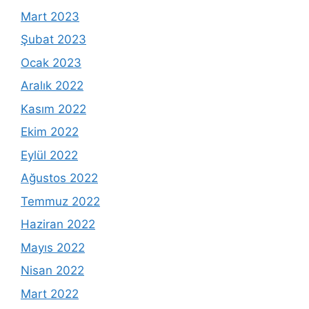
Mart 2023
Şubat 2023
Ocak 2023
Aralık 2022
Kasım 2022
Ekim 2022
Eylül 2022
Ağustos 2022
Temmuz 2022
Haziran 2022
Mayıs 2022
Nisan 2022
Mart 2022