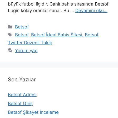
büyük futbol ligidir. Canlı bahis sırasında Betsof
Login kolay oranlar sunar. Bu …
Devamını oku…
Kategoriler
Betsof
Etiketler
Betsof
,
Betsof İdeal Bahis Sitesi
,
Betsof
Twitter Düzenli Takip
Yorum yap
Son Yazılar
Betsof Adresi
Betsof Giriş
Betsof Şikayet İnceleme