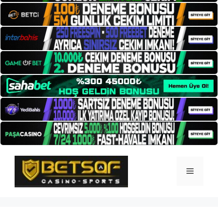
İçeriğe
atla
Menü