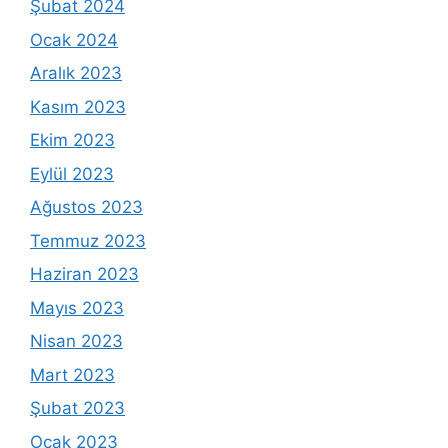
Şubat 2024
Ocak 2024
Aralık 2023
Kasım 2023
Ekim 2023
Eylül 2023
Ağustos 2023
Temmuz 2023
Haziran 2023
Mayıs 2023
Nisan 2023
Mart 2023
Şubat 2023
Ocak 2023