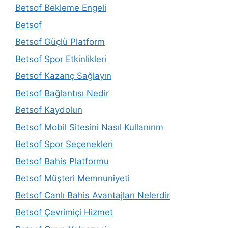
Betsof Bekleme Engeli
Betsof
Betsof Güçlü Platform
Betsof Spor Etkinlikleri
Betsof Kazanç Sağlayın
Betsof Bağlantısı Nedir
Betsof Kaydolun
Betsof Mobil Sitesini Nasıl Kullanırım
Betsof Spor Seçenekleri
Betsof Bahis Platformu
Betsof Müşteri Memnuniyeti
Betsof Canlı Bahis Avantajları Nelerdir
Betsof Çevrimiçi Hizmet