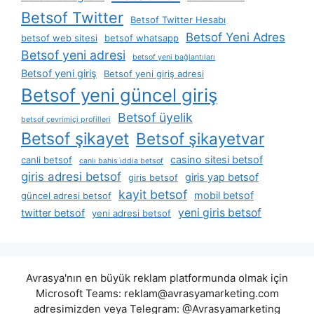
Betsof Twitter
Betsof Twitter Hesabı
Betsof Yeni Adres
betsof web sitesi
betsof whatsapp
Betsof yeni adresi
betsof yeni bağlantıları
Betsof yeni giriş
Betsof yeni giriş adresi
Betsof yeni güncel giriş
Betsof üyelik
betsof çevrimiçi profilleri
Betsof şikayet
Betsof şikayetvar
casino sitesi betsof
canli betsof
canlı bahis i̇ddia betsof
giris adresi betsof
giris yap betsof
giris betsof
kayit betsof
mobil betsof
güncel adresi betsof
yeni giris betsof
twitter betsof
yeni adresi betsof
Avrasya'nın en büyük reklam platformunda olmak için
Microsoft Teams:
reklam@avrasyamarketing.com
adresimizden veya Telegram: @Avrasyamarketing