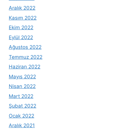
Aralık 2022
Kasım 2022
Ekim 2022
Eylül 2022
Ağustos 2022
Temmuz 2022
Haziran 2022
Mayıs 2022
Nisan 2022
Mart 2022
Şubat 2022
Ocak 2022
Aralık 2021