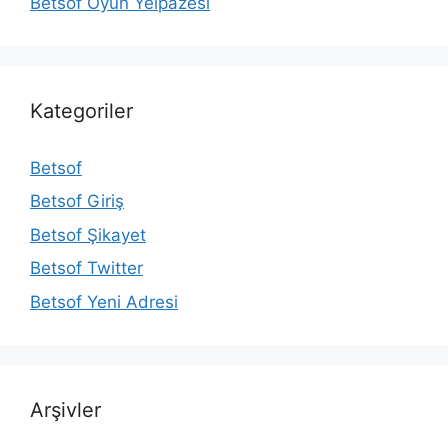
Betsof Oyun Yelpazesi
Kategoriler
Betsof
Betsof Giriş
Betsof Şikayet
Betsof Twitter
Betsof Yeni Adresi
Arşivler