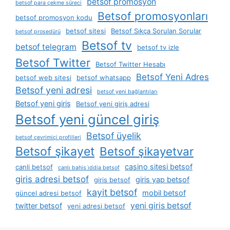
betsof promosyon
betsof para çekme süreci
Betsof promosyonları
betsof promosyon kodu
betsof sitesi
Betsof Sıkça Sorulan Sorular
betsof prosedürü
Betsof tv
betsof telegram
betsof tv izle
Betsof Twitter
Betsof Twitter Hesabı
Betsof Yeni Adres
betsof web sitesi
betsof whatsapp
Betsof yeni adresi
betsof yeni bağlantıları
Betsof yeni giriş
Betsof yeni giriş adresi
Betsof yeni güncel giriş
Betsof üyelik
betsof çevrimiçi profilleri
Betsof şikayet
Betsof şikayetvar
casino sitesi betsof
canli betsof
canlı bahis i̇ddia betsof
giris adresi betsof
giris yap betsof
giris betsof
kayit betsof
mobil betsof
güncel adresi betsof
yeni giris betsof
twitter betsof
yeni adresi betsof