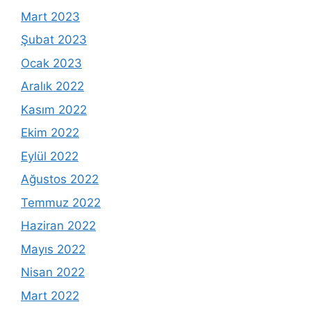
Mart 2023
Şubat 2023
Ocak 2023
Aralık 2022
Kasım 2022
Ekim 2022
Eylül 2022
Ağustos 2022
Temmuz 2022
Haziran 2022
Mayıs 2022
Nisan 2022
Mart 2022