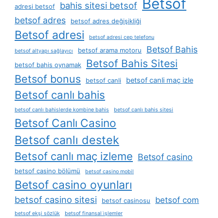
Betsof
bahis sitesi betsof
adresi betsof
betsof adres
betsof adres değişikliği
Betsof adresi
betsof adresi cep telefonu
Betsof Bahis
betsof arama motoru
betsof altyapı sağlayıcı
Betsof Bahis Sitesi
betsof bahis oynamak
Betsof bonus
betsof canli maç izle
betsof canli
Betsof canlı bahis
betsof canlı bahislerde kombine bahis
betsof canlı bahis sitesi
Betsof Canlı Casino
Betsof canlı destek
Betsof canlı maç izleme
Betsof casino
betsof casino bölümü
betsof casino mobil
Betsof casino oyunları
betsof casino sitesi
betsof com
betsof casinosu
betsof ekşi sözlük
betsof finansal i̇şlemler