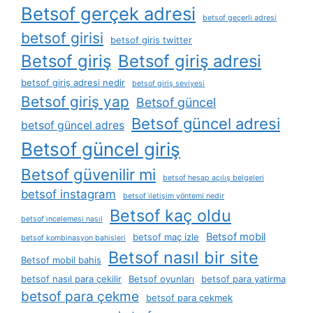
Betsof gerçek adresi
betsof geçerli adresi
betsof girisi
betsof giris twitter
Betsof giriş
Betsof giriş adresi
betsof giriş adresi nedir
betsof giriş seviyesi
Betsof giriş yap
Betsof güncel
Betsof güncel adresi
betsof güncel adres
Betsof güncel giriş
Betsof güvenilir mi
betsof hesap açılış belgeleri
betsof instagram
betsof i̇letişim yöntemi nedir
Betsof kaç oldu
betsof i̇ncelemesi nasıl
Betsof mobil
betsof maç izle
betsof kombinasyon bahisleri
Betsof nasıl bir site
Betsof mobil bahis
betsof nasıl para çekilir
Betsof oyunları
betsof para yatirma
betsof para çekme
betsof para çekmek