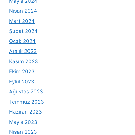
Mayıs 2024
Nisan 2024
Mart 2024
Şubat 2024
Ocak 2024
Aralık 2023
Kasım 2023
Ekim 2023
Eylül 2023
Ağustos 2023
Temmuz 2023
Haziran 2023
Mayıs 2023
Nisan 2023