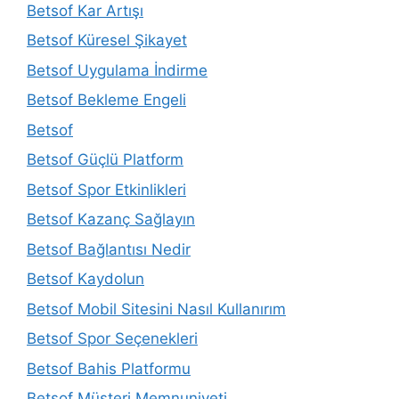
Betsof Kar Artışı
Betsof Küresel Şikayet
Betsof Uygulama İndirme
Betsof Bekleme Engeli
Betsof
Betsof Güçlü Platform
Betsof Spor Etkinlikleri
Betsof Kazanç Sağlayın
Betsof Bağlantısı Nedir
Betsof Kaydolun
Betsof Mobil Sitesini Nasıl Kullanırım
Betsof Spor Seçenekleri
Betsof Bahis Platformu
Betsof Müşteri Memnuniyeti