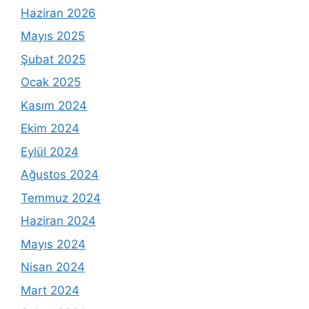
Haziran 2026
Mayıs 2025
Şubat 2025
Ocak 2025
Kasım 2024
Ekim 2024
Eylül 2024
Ağustos 2024
Temmuz 2024
Haziran 2024
Mayıs 2024
Nisan 2024
Mart 2024