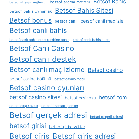
Betsof Bahis
betsof arama motoru
betsof altyapı sağlayıcı
Betsof Bahis Sitesi
betsof bahis oynamak
Betsof bonus
betsof canli maç izle
betsof canli
Betsof canlı bahis
betsof canlı bahislerde kombine bahis
betsof canlı bahis sitesi
Betsof Canlı Casino
Betsof canlı destek
Betsof canlı maç izleme
Betsof casino
betsof casino bölümü
betsof casino mobil
Betsof casino oyunları
betsof casino sitesi
betsof com
betsof casinosu
betsof ekşi sözlük
betsof finansal i̇şlemler
Betsof gerçek adresi
betsof geçerli adresi
betsof girisi
betsof giris twitter
Betsof giriş
Betsof giriş adresi