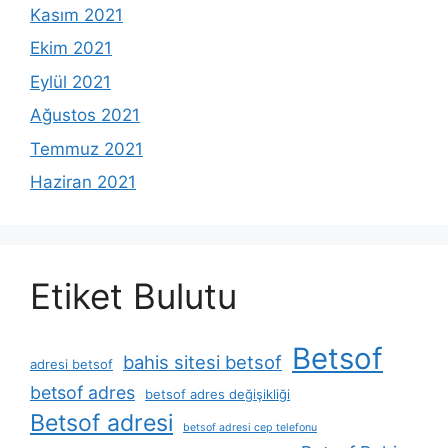
Kasım 2021
Ekim 2021
Eylül 2021
Ağustos 2021
Temmuz 2021
Haziran 2021
Etiket Bulutu
Betsof
bahis sitesi betsof
adresi betsof
betsof adres
betsof adres değişikliği
Betsof adresi
betsof adresi cep telefonu