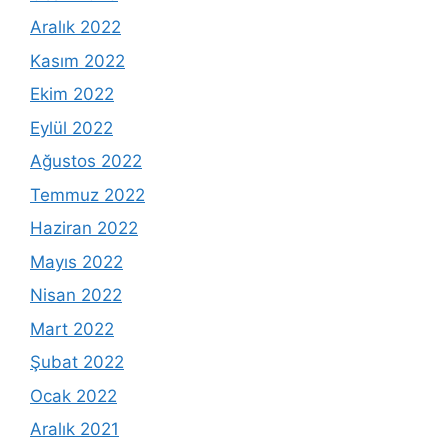
Aralık 2022
Kasım 2022
Ekim 2022
Eylül 2022
Ağustos 2022
Temmuz 2022
Haziran 2022
Mayıs 2022
Nisan 2022
Mart 2022
Şubat 2022
Ocak 2022
Aralık 2021