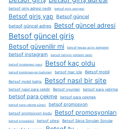
betsof giriş adresi nedir
betsof giriş seviyesi
Betsof giriş yap
Betsof güncel
Betsof güncel adresi
betsof güncel adres
Betsof güncel giriş
Betsof güvenilir mi
betsof hesap açılış belgeleri
betsof instagram
betsof i̇letişim yöntemi nedir
Betsof kaç oldu
betsof i̇ncelemesi nasıl
Betsof mobil
betsof maç izle
betsof kombinasyon bahisleri
Betsof nasıl bir site
Betsof mobil bahis
betsof nasıl para çekilir
Betsof oyunları
betsof para yatirma
betsof para çekme
betsof para çekmek
betsof promosyon
betsof para çekme süreci
Betsof promosyonları
betsof promosyon kodu
betsof sitesi
Betsof Sıkça Sorulan Sorular
betsof prosedürü