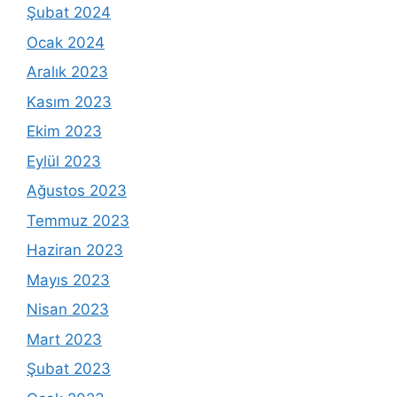
Şubat 2024
Ocak 2024
Aralık 2023
Kasım 2023
Ekim 2023
Eylül 2023
Ağustos 2023
Temmuz 2023
Haziran 2023
Mayıs 2023
Nisan 2023
Mart 2023
Şubat 2023