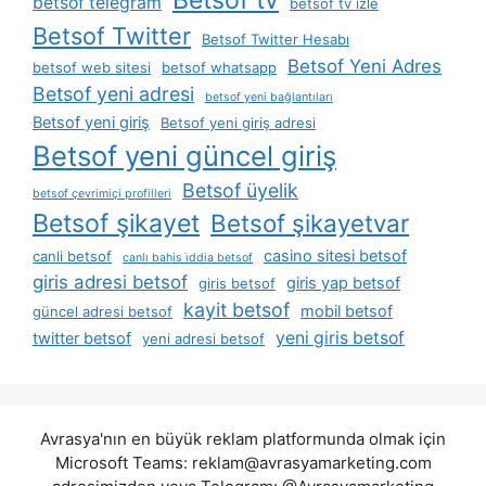
Betsof tv
betsof telegram
betsof tv izle
Betsof Twitter
Betsof Twitter Hesabı
Betsof Yeni Adres
betsof web sitesi
betsof whatsapp
Betsof yeni adresi
betsof yeni bağlantıları
Betsof yeni giriş
Betsof yeni giriş adresi
Betsof yeni güncel giriş
Betsof üyelik
betsof çevrimiçi profilleri
Betsof şikayet
Betsof şikayetvar
casino sitesi betsof
canli betsof
canlı bahis i̇ddia betsof
giris adresi betsof
giris yap betsof
giris betsof
kayit betsof
mobil betsof
güncel adresi betsof
yeni giris betsof
twitter betsof
yeni adresi betsof
Avrasya'nın en büyük reklam platformunda olmak için
Microsoft Teams:
reklam@avrasyamarketing.com