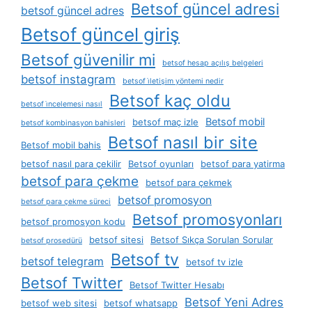
Betsof güncel adresi
betsof güncel adres
Betsof güncel giriş
Betsof güvenilir mi
betsof hesap açılış belgeleri
betsof instagram
betsof i̇letişim yöntemi nedir
Betsof kaç oldu
betsof i̇ncelemesi nasıl
Betsof mobil
betsof maç izle
betsof kombinasyon bahisleri
Betsof nasıl bir site
Betsof mobil bahis
betsof nasıl para çekilir
Betsof oyunları
betsof para yatirma
betsof para çekme
betsof para çekmek
betsof promosyon
betsof para çekme süreci
Betsof promosyonları
betsof promosyon kodu
betsof sitesi
Betsof Sıkça Sorulan Sorular
betsof prosedürü
Betsof tv
betsof telegram
betsof tv izle
Betsof Twitter
Betsof Twitter Hesabı
Betsof Yeni Adres
betsof web sitesi
betsof whatsapp