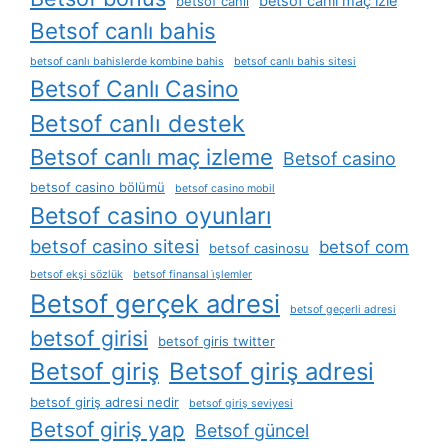
betsof canli maç izle
betsof canli
Betsof canlı bahis
betsof canlı bahislerde kombine bahis
betsof canlı bahis sitesi
Betsof Canlı Casino
Betsof canlı destek
Betsof canlı maç izleme
Betsof casino
betsof casino bölümü
betsof casino mobil
Betsof casino oyunları
betsof casino sitesi
betsof com
betsof casinosu
betsof ekşi sözlük
betsof finansal i̇şlemler
Betsof gerçek adresi
betsof geçerli adresi
betsof girisi
betsof giris twitter
Betsof giriş
Betsof giriş adresi
betsof giriş adresi nedir
betsof giriş seviyesi
Betsof giriş yap
Betsof güncel