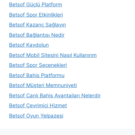
Betsof Güçlü Platform
Betsof Spor Etkinlikleri
Betsof Kazanç Sağlayın
Betsof Bağlantısı Nedir
Betsof Kaydolun
Betsof Mobil Sitesini Nasıl Kullanırım
Betsof Spor Seçenekleri
Betsof Bahis Platformu
Betsof Müşteri Memnuniyeti
Betsof Canlı Bahis Avantajları Nelerdir
Betsof Çevrimiçi Hizmet
Betsof Oyun Yelpazesi