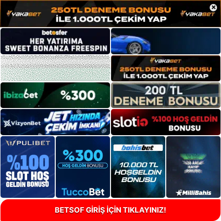
×
BETSOF GİRİŞ İÇİN TIKLAYINIZ!