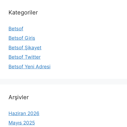
Kategoriler
Betsof
Betsof Giriş
Betsof Şikayet
Betsof Twitter
Betsof Yeni Adresi
Arşivler
Haziran 2026
Mayıs 2025