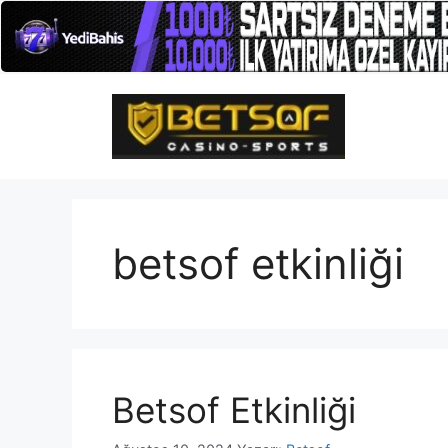
İçeriğe
atla
betsof etkinliği
Betsof Etkinliği