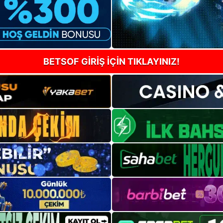
BETSOF GİRİŞ İÇİN TIKLAYINIZ!