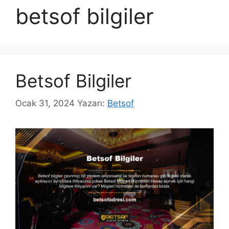
betsof bilgiler
Betsof Bilgiler
Ocak 31, 2024
Yazarı:
Betsof