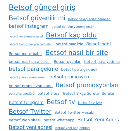
Betsof güncel giriş
Betsof güvenilir mi
betsof hesap açılış belgeleri
betsof instagram
betsof i̇letişim yöntemi nedir
Betsof kaç oldu
betsof i̇ncelemesi nasıl
Betsof mobil
betsof maç izle
betsof kombinasyon bahisleri
Betsof nasıl bir site
Betsof mobil bahis
betsof nasıl para çekilir
Betsof oyunları
betsof para yatirma
betsof para çekme
betsof para çekmek
betsof promosyon
betsof para çekme süreci
Betsof promosyonları
betsof promosyon kodu
betsof sitesi
Betsof Sıkça Sorulan Sorular
betsof prosedürü
Betsof tv
betsof telegram
betsof tv izle
Betsof Twitter
Betsof Twitter Hesabı
Betsof Yeni Adres
betsof web sitesi
betsof whatsapp
Betsof yeni adresi
betsof yeni bağlantıları