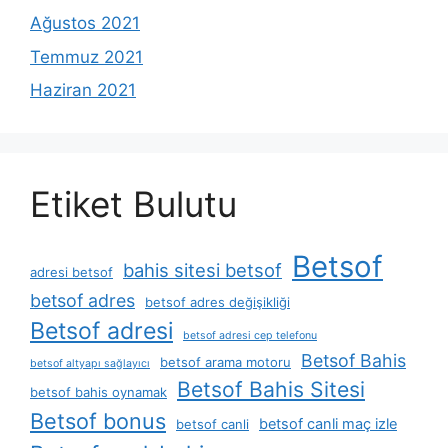
Ağustos 2021
Temmuz 2021
Haziran 2021
Etiket Bulutu
Betsof
bahis sitesi betsof
adresi betsof
betsof adres
betsof adres değişikliği
Betsof adresi
betsof adresi cep telefonu
Betsof Bahis
betsof arama motoru
betsof altyapı sağlayıcı
Betsof Bahis Sitesi
betsof bahis oynamak
Betsof bonus
betsof canli maç izle
betsof canli