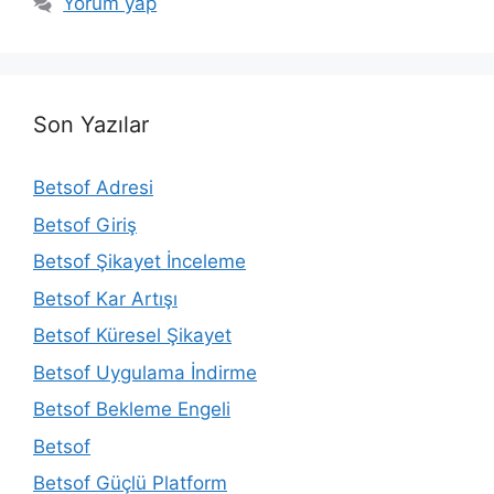
Yorum yap
Son Yazılar
Betsof Adresi
Betsof Giriş
Betsof Şikayet İnceleme
Betsof Kar Artışı
Betsof Küresel Şikayet
Betsof Uygulama İndirme
Betsof Bekleme Engeli
Betsof
Betsof Güçlü Platform