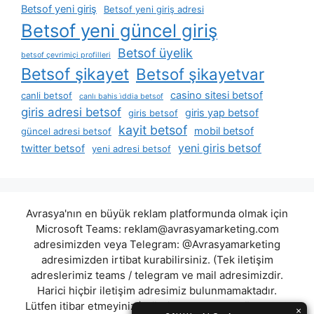
Betsof yeni giriş
Betsof yeni giriş adresi
Betsof yeni güncel giriş
Betsof üyelik
betsof çevrimiçi profilleri
Betsof şikayet
Betsof şikayetvar
casino sitesi betsof
canli betsof
canlı bahis i̇ddia betsof
giris adresi betsof
giris yap betsof
giris betsof
kayit betsof
mobil betsof
güncel adresi betsof
yeni giris betsof
twitter betsof
yeni adresi betsof
Avrasya'nın en büyük reklam platformunda olmak için
Microsoft Teams:
reklam@avrasyamarketing.com
adresimizden veya Telegram: @Avrasyamarketing
adresimizden irtibat kurabilirsiniz. (Tek iletişim
adreslerimiz teams / telegram ve mail adresimizdir.
Harici hiçbir iletişim adresimiz bulunmamaktadır.
Lütfen itibar etmeyiniz.) Türkiye yasalarına göre 7258