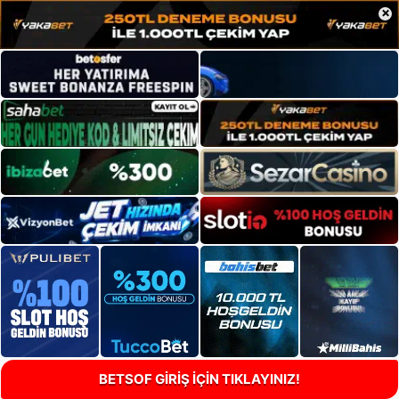
×
BETSOF GİRİŞ İÇİN TIKLAYINIZ!