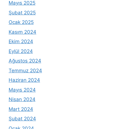
Mayıs 2025
Şubat 2025
Ocak 2025
Kasım 2024
Ekim 2024
Eylül 2024
Ağustos 2024
Temmuz 2024
Haziran 2024
Mayıs 2024
Nisan 2024
Mart 2024
Şubat 2024
Ocak 2024