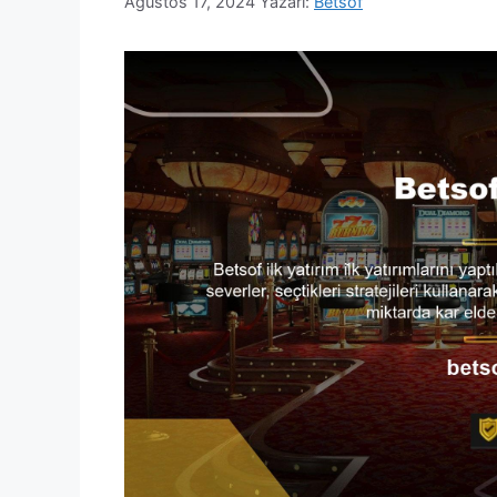
Ağustos 17, 2024
Yazarı:
Betsof