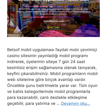
Betsof mobil uygulaması faydalı mıdır çevrimiçi
casino sitesinin yayınladığı mobil programı
indirerek, üyelerinin siteye 7 gün 24 saat
kesintisiz erişim sağlamasına olanak tanıyarak,
keyfini çıkarabilirsiniz. Mobil programların mobil
web sitelerine göre birçok avantajı vardır.
Öncelikle şunu belirtmekte yarar var. Tüm oyun
ve bahis kategorilerinde mobil programlarla
para kazanabilir, canlı destekle etkileşime
geçebilir, para yatırma ve …
Devamını oku…