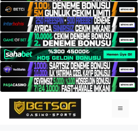
İçeriğe
atla
Menü