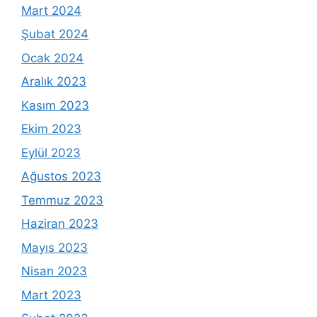
Mart 2024
Şubat 2024
Ocak 2024
Aralık 2023
Kasım 2023
Ekim 2023
Eylül 2023
Ağustos 2023
Temmuz 2023
Haziran 2023
Mayıs 2023
Nisan 2023
Mart 2023