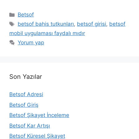
Kategoriler
Betsof
Etiketler
betsof bahis tutkunları
,
betsof girisi
,
betsof
mobil uygulaması faydalı mıdır
Yorum yap
Son Yazılar
Betsof Adresi
Betsof Giriş
Betsof Şikayet İnceleme
Betsof Kar Artışı
Betsof Küresel Şikayet