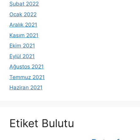
Şubat 2022
Ocak 2022
Aralık 2021
Kasım 2021
Ekim 2021
Eylül 2021
Ağustos 2021
Temmuz 2021
Haziran 2021
Etiket Bulutu