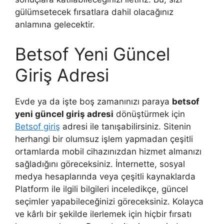
gülümsetecek fırsatlara dahil olacağınız
anlamına gelecektir.
Betsof Yeni Güncel
Giriş Adresi
Evde ya da işte boş zamanınızı paraya
betsof
yeni güncel giriş adresi
dönüştürmek için
Betsof giriş
adresi ile tanışabilirsiniz. Sitenin
herhangi bir olumsuz işlem yapmadan çeşitli
ortamlarda mobil cihazınızdan hizmet almanızı
sağladığını göreceksiniz. İnternette, sosyal
medya hesaplarında veya çeşitli kaynaklarda
Platform ile ilgili bilgileri inceledikçe, güncel
seçimler yapabileceğinizi göreceksiniz. Kolayca
ve kârlı bir şekilde ilerlemek için hiçbir fırsatı