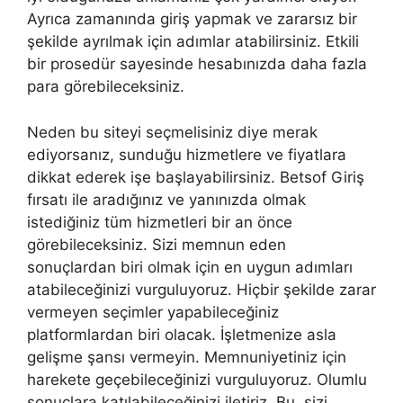
Ayrıca zamanında giriş yapmak ve zararsız bir
şekilde ayrılmak için adımlar atabilirsiniz. Etkili
bir prosedür sayesinde hesabınızda daha fazla
para görebileceksiniz.
Neden bu siteyi seçmelisiniz diye merak
ediyorsanız, sunduğu hizmetlere ve fiyatlara
dikkat ederek işe başlayabilirsiniz. Betsof Giriş
fırsatı ile aradığınız ve yanınızda olmak
istediğiniz tüm hizmetleri bir an önce
görebileceksiniz. Sizi memnun eden
sonuçlardan biri olmak için en uygun adımları
atabileceğinizi vurguluyoruz. Hiçbir şekilde zarar
vermeyen seçimler yapabileceğiniz
platformlardan biri olacak. İşletmenize asla
gelişme şansı vermeyin. Memnuniyetiniz için
harekete geçebileceğinizi vurguluyoruz. Olumlu
sonuçlara katılabileceğinizi iletiriz. Bu, sizi