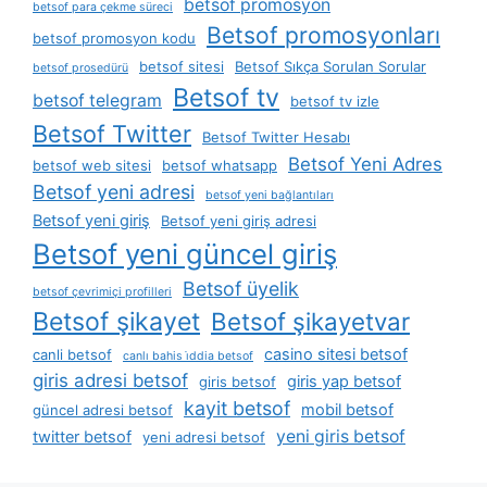
betsof promosyon
betsof para çekme süreci
Betsof promosyonları
betsof promosyon kodu
betsof sitesi
Betsof Sıkça Sorulan Sorular
betsof prosedürü
Betsof tv
betsof telegram
betsof tv izle
Betsof Twitter
Betsof Twitter Hesabı
Betsof Yeni Adres
betsof web sitesi
betsof whatsapp
Betsof yeni adresi
betsof yeni bağlantıları
Betsof yeni giriş
Betsof yeni giriş adresi
Betsof yeni güncel giriş
Betsof üyelik
betsof çevrimiçi profilleri
Betsof şikayet
Betsof şikayetvar
casino sitesi betsof
canli betsof
canlı bahis i̇ddia betsof
giris adresi betsof
giris yap betsof
giris betsof
kayit betsof
mobil betsof
güncel adresi betsof
yeni giris betsof
twitter betsof
yeni adresi betsof