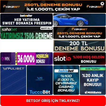
×
BETSOF GİRİŞ İÇİN TIKLAYINIZ!