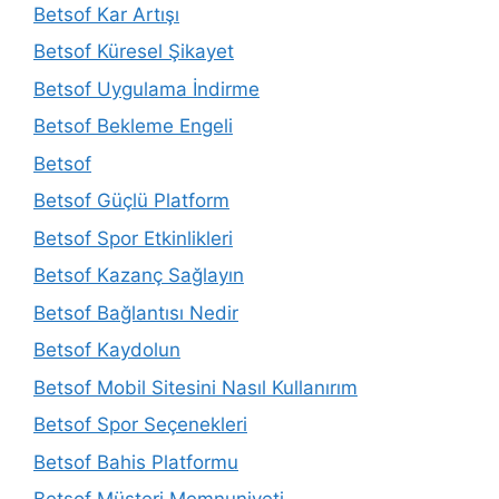
Betsof Kar Artışı
Betsof Küresel Şikayet
Betsof Uygulama İndirme
Betsof Bekleme Engeli
Betsof
Betsof Güçlü Platform
Betsof Spor Etkinlikleri
Betsof Kazanç Sağlayın
Betsof Bağlantısı Nedir
Betsof Kaydolun
Betsof Mobil Sitesini Nasıl Kullanırım
Betsof Spor Seçenekleri
Betsof Bahis Platformu