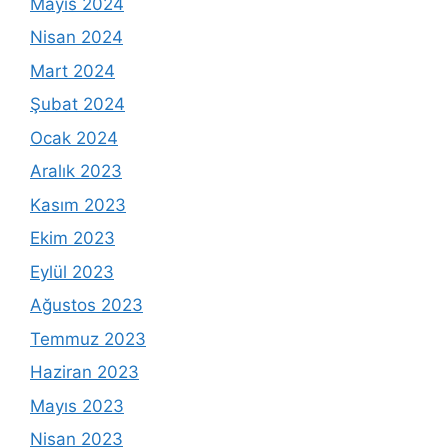
Mayıs 2024
Nisan 2024
Mart 2024
Şubat 2024
Ocak 2024
Aralık 2023
Kasım 2023
Ekim 2023
Eylül 2023
Ağustos 2023
Temmuz 2023
Haziran 2023
Mayıs 2023
Nisan 2023