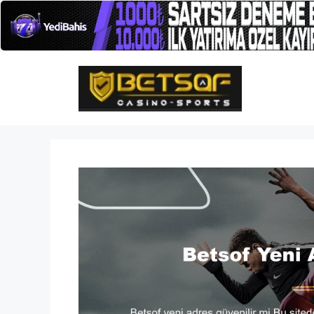
İçeriğe
atla