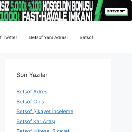
f Twitter
Betsof Yeni Adresi
Betsof
Son Yazılar
Betsof Adresi
Betsof Giriş
Betsof Şikayet İnceleme
Betsof Kar Artışı
Betsof Küresel Şikayet