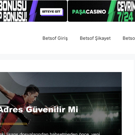
Betsof Giriş
Betsof Şikayet
Betso