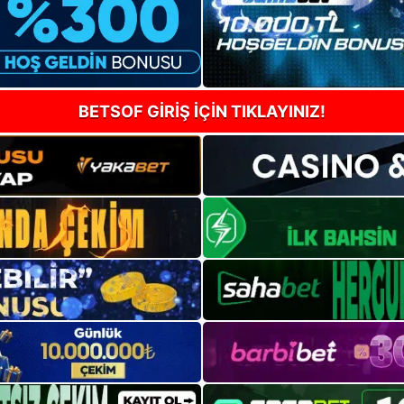
BETSOF GİRİŞ İÇİN TIKLAYINIZ!