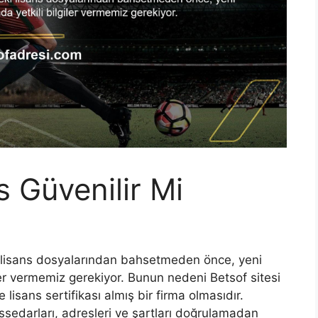
s Güvenilir Mi
ki lisans dosyalarından bahsetmeden önce, yeni
iler vermemiz gerekiyor. Bunun nedeni Betsof sitesi
 lisans sertifikası almış bir firma olmasıdır.
ssedarları, adresleri ve şartları doğrulamadan