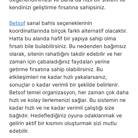
kendinizi geliştirme fırsatına sahipsiniz.
Betsof
sanal bahis seçeneklerinin
koordinatlarında birçok farklı alternatif olacaktır.
Hatta bu alanda hafif bir yapıya sahip olma
fırsatı bile bulabilirsiniz. Bu nedenden bağımsız
olarak, sitenin rahatlığını takdir edebilir ve her
zaman için çabaladığınız faydaları yerine
getirme fırsatına sahip olabilirsiniz. Bu
etkileşimleri ne kadar hızlı yakalarsanız,
sonuçlar o kadar verimli bir şekilde belirlenir.
Betsof temel organizasyon, her zaman çok daha
hızlı ve kolay ilerlemenizi sağlar. Bu sistemin ne
kadar hızlı ve ne kadar verimli çalıştığı size
bağlıdır. Hedeflediğiniz oyuna odaklanmak ve
gelirin aktif bir kısmını oluşturmak sizi mutlu
edebilir.