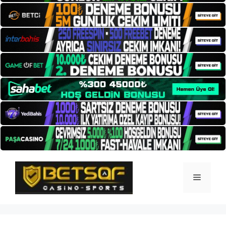
İçeriğe
atla
Menü