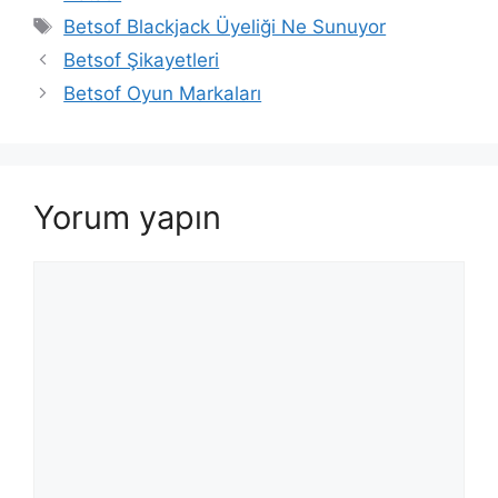
Etiketler
Betsof Blackjack Üyeliği Ne Sunuyor
Betsof Şikayetleri
Betsof Oyun Markaları
Yorum yapın
Yorum