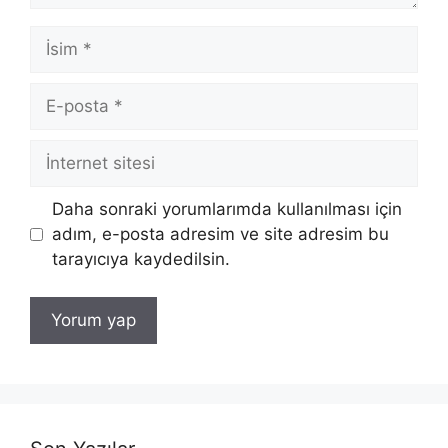
İsim
E-
posta
İnternet
sitesi
Daha sonraki yorumlarımda kullanılması için
adım, e-posta adresim ve site adresim bu
tarayıcıya kaydedilsin.