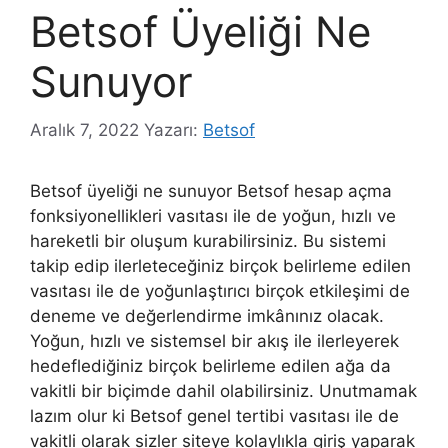
Betsof Üyeliği Ne
Sunuyor
Aralık 7, 2022
Yazarı:
Betsof
Betsof üyeliği ne sunuyor Betsof hesap açma
fonksiyonellikleri vasıtası ile de yoğun, hızlı ve
hareketli bir oluşum kurabilirsiniz. Bu sistemi
takip edip ilerleteceğiniz birçok belirleme edilen
vasıtası ile de yoğunlaştırıcı birçok etkileşimi de
deneme ve değerlendirme imkânınız olacak.
Yoğun, hızlı ve sistemsel bir akış ile ilerleyerek
hedeflediğiniz birçok belirleme edilen ağa da
vakitli bir biçimde dahil olabilirsiniz. Unutmamak
lazım olur ki Betsof genel tertibi vasıtası ile de
vakitli olarak sizler siteye kolaylıkla giriş yaparak