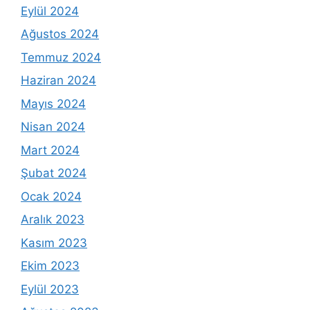
Eylül 2024
Ağustos 2024
Temmuz 2024
Haziran 2024
Mayıs 2024
Nisan 2024
Mart 2024
Şubat 2024
Ocak 2024
Aralık 2023
Kasım 2023
Ekim 2023
Eylül 2023