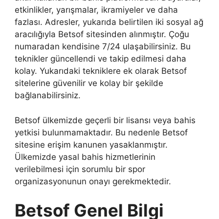
etkinlikler, yarışmalar, ikramiyeler ve daha
fazlası. Adresler, yukarıda belirtilen iki sosyal ağ
aracılığıyla Betsof sitesinden alınmıştır. Çoğu
numaradan kendisine 7/24 ulaşabilirsiniz. Bu
teknikler güncellendi ve takip edilmesi daha
kolay. Yukarıdaki tekniklere ek olarak Betsof
sitelerine güvenilir ve kolay bir şekilde
bağlanabilirsiniz.
Betsof ülkemizde geçerli bir lisansı veya bahis
yetkisi bulunmamaktadır. Bu nedenle Betsof
sitesine erişim kanunen yasaklanmıştır.
Ülkemizde yasal bahis hizmetlerinin
verilebilmesi için sorumlu bir spor
organizasyonunun onayı gerekmektedir.
Betsof Genel Bilgi