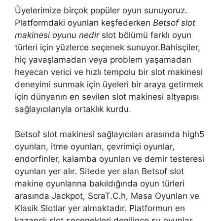
Üyelerimize birçok popüler oyun sunuyoruz.
Platformdaki oyunları keşfederken
Betsof slot
makinesi oyunu nedir
slot bölümü farklı oyun
türleri için yüzlerce seçenek sunuyor.Bahisçiler,
hiç yavaşlamadan veya problem yaşamadan
heyecan verici ve hızlı tempolu bir slot makinesi
deneyimi sunmak için üyeleri bir araya getirmek
için dünyanın en sevilen slot makinesi altyapısı
sağlayıcılarıyla ortaklık kurdu.
Betsof slot makinesi sağlayıcıları arasında high5
oyunları, itme oyunları, çevrimiçi oyunlar,
endorfinler, kalamba oyunları ve demir testeresi
oyunları yer alır. Sitede yer alan Betsof slot
makine oyunlarına bakıldığında oyun türleri
arasında Jackpot, ScraT.C.h, Masa Oyunları ve
Klasik Slotlar yer almaktadır. Platformun en
kazançlı slot seçenekleri denilince şu oyunlar