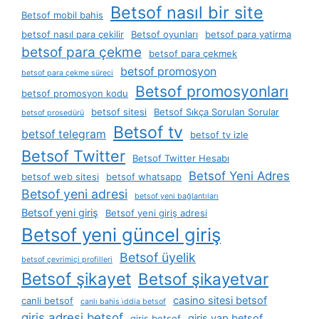
Betsof nasıl bir site
Betsof mobil bahis
betsof nasıl para çekilir
Betsof oyunları
betsof para yatirma
betsof para çekme
betsof para çekmek
betsof promosyon
betsof para çekme süreci
Betsof promosyonları
betsof promosyon kodu
betsof sitesi
Betsof Sıkça Sorulan Sorular
betsof prosedürü
Betsof tv
betsof telegram
betsof tv izle
Betsof Twitter
Betsof Twitter Hesabı
Betsof Yeni Adres
betsof web sitesi
betsof whatsapp
Betsof yeni adresi
betsof yeni bağlantıları
Betsof yeni giriş
Betsof yeni giriş adresi
Betsof yeni güncel giriş
Betsof üyelik
betsof çevrimiçi profilleri
Betsof şikayet
Betsof şikayetvar
casino sitesi betsof
canli betsof
canlı bahis i̇ddia betsof
giris adresi betsof
giris yap betsof
giris betsof