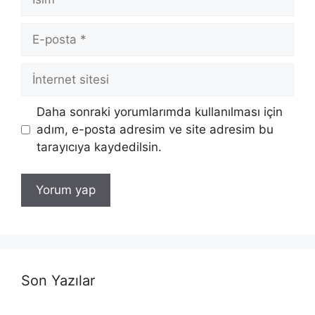
E-
posta
İnternet
sitesi
Daha sonraki yorumlarımda kullanılması için
adım, e-posta adresim ve site adresim bu
tarayıcıya kaydedilsin.
Son Yazılar