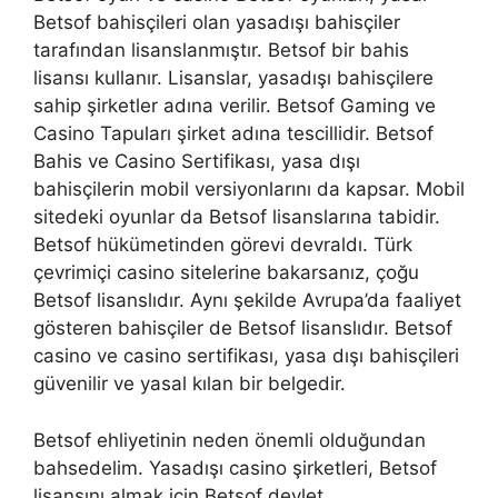
Betsof bahisçileri olan yasadışı bahisçiler
tarafından lisanslanmıştır. Betsof bir bahis
lisansı kullanır. Lisanslar, yasadışı bahisçilere
sahip şirketler adına verilir. Betsof Gaming ve
Casino Tapuları şirket adına tescillidir. Betsof
Bahis ve Casino Sertifikası, yasa dışı
bahisçilerin mobil versiyonlarını da kapsar. Mobil
sitedeki oyunlar da Betsof lisanslarına tabidir.
Betsof hükümetinden görevi devraldı. Türk
çevrimiçi casino sitelerine bakarsanız, çoğu
Betsof lisanslıdır. Aynı şekilde Avrupa’da faaliyet
gösteren bahisçiler de Betsof lisanslıdır. Betsof
casino ve casino sertifikası, yasa dışı bahisçileri
güvenilir ve yasal kılan bir belgedir.
Betsof ehliyetinin neden önemli olduğundan
bahsedelim. Yasadışı casino şirketleri, Betsof
lisansını almak için Betsof devlet