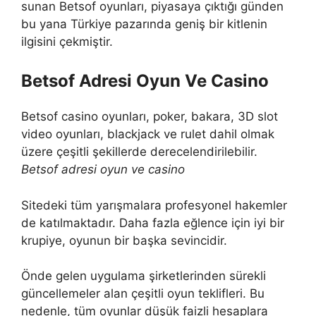
sunan Betsof oyunları, piyasaya çıktığı günden
bu yana Türkiye pazarında geniş bir kitlenin
ilgisini çekmiştir.
Betsof Adresi Oyun Ve Casino
Betsof casino oyunları, poker, bakara, 3D slot
video oyunları, blackjack ve rulet dahil olmak
üzere çeşitli şekillerde derecelendirilebilir.
Betsof adresi oyun ve casino
Sitedeki tüm yarışmalara profesyonel hakemler
de katılmaktadır. Daha fazla eğlence için iyi bir
krupiye, oyunun bir başka sevincidir.
Önde gelen uygulama şirketlerinden sürekli
güncellemeler alan çeşitli oyun teklifleri. Bu
nedenle, tüm oyunlar düşük faizli hesaplara