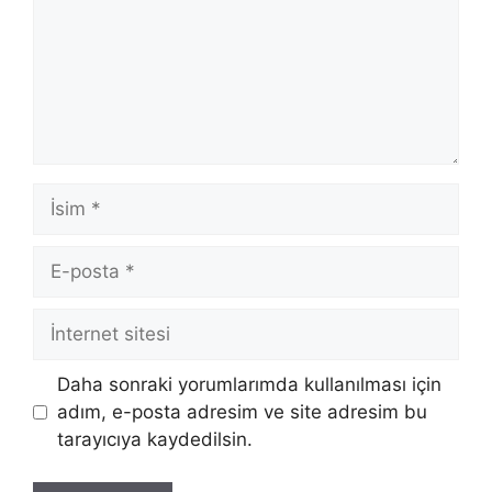
İsim
E-
posta
İnternet
sitesi
Daha sonraki yorumlarımda kullanılması için
adım, e-posta adresim ve site adresim bu
tarayıcıya kaydedilsin.