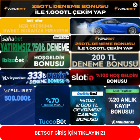
×
BETSOF GİRİŞ İÇİN TIKLAYINIZ!