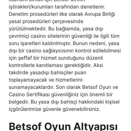
iştirakleri/kurumları tarafından denetlenir.
Denetim prosedürleri ilke olarak Avrupa Birliği
yasal prosedürleri çerçevesinde
yürütülmektedir. Bu bağlamda, yasa dışı
çevrimiçi casino sitelerinin güvenliği ile ilgili tüm
soru işaretleri kaldırılmıştır. Bunun nedeni, yasa
dışı bir casino sağlayıcısının kontrol edilebilmesi
için şeffaf bir hizmet sunduğunu düzenli
kontrollerle kanıtlaması gerektiğidir. Aksi
takdirde yasadışı bahisçiler puan
toplayamayacak ve hizmetlerini
sunamayacaklardır. Son olarak Betsof Oyun ve
Casino Sertifikası güvenliğiniz için önemli bir
belgedir. Bu yasa dışı bahisçi hakkındaki kişisel
içgörülerimize güvenle güvenebilirsiniz.
Betsof Oyun Altyapısı