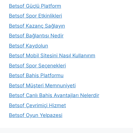
Betsof Güçlü Platform
Betsof Spor Etkinlikleri
Betsof Kazanç Sağlayın
Betsof Bağlantısı Nedir
Betsof Kaydolun
Betsof Mobil Sitesini Nasıl Kullanırım
Betsof Spor Seçenekleri
Betsof Bahis Platformu
Betsof Müşteri Memnuniyeti
Betsof Canlı Bahis Avantajları Nelerdir
Betsof Çevrimiçi Hizmet
Betsof Oyun Yelpazesi