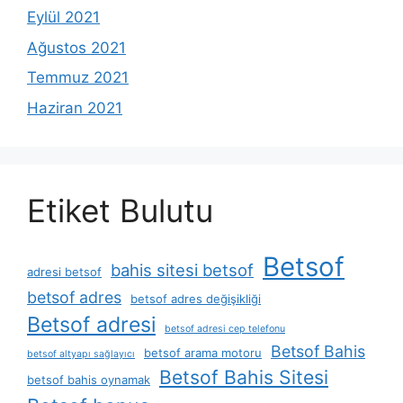
Eylül 2021
Ağustos 2021
Temmuz 2021
Haziran 2021
Etiket Bulutu
Betsof
bahis sitesi betsof
adresi betsof
betsof adres
betsof adres değişikliği
Betsof adresi
betsof adresi cep telefonu
Betsof Bahis
betsof arama motoru
betsof altyapı sağlayıcı
Betsof Bahis Sitesi
betsof bahis oynamak