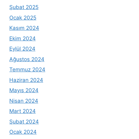
Şubat 2025
Ocak 2025
Kasım 2024
Ekim 2024
Eylül 2024
Ağustos 2024
Temmuz 2024
Haziran 2024
Mayıs 2024
Nisan 2024
Mart 2024
Şubat 2024
Ocak 2024