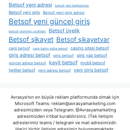
Betsof yeni adresi
betsof yeni bağlantıları
Betsof yeni giriş
Betsof yeni giriş adresi
Betsof yeni güncel giriş
Betsof üyelik
betsof çevrimiçi profilleri
Betsof şikayet
Betsof şikayetvar
casino sitesi betsof
canli betsof
canlı bahis i̇ddia betsof
giris adresi betsof
giris yap betsof
giris betsof
kayit betsof
mobil betsof
güncel adresi betsof
yeni giris betsof
twitter betsof
yeni adresi betsof
Avrasya'nın en büyük reklam platformunda olmak için
Microsoft Teams:
reklam@avrasyamarketing.com
adresimizden veya Telegram: @Avrasyamarketing
adresimizden irtibat kurabilirsiniz. (Tek iletişim
adreslerimiz teams / telegram ve mail adresimizdir.
Harici hiçbir iletişim adresimiz bulunmamaktadır.