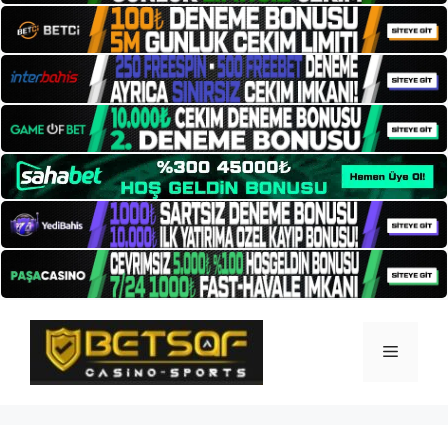
İçeriğe
atla
Menü