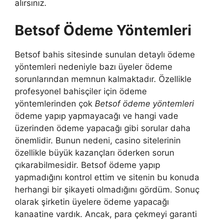
alırsınız.
Betsof Ödeme Yöntemleri
Betsof bahis sitesinde sunulan detaylı ödeme
yöntemleri nedeniyle bazı üyeler ödeme
sorunlarından memnun kalmaktadır. Özellikle
profesyonel bahisçiler için ödeme
yöntemlerinden çok
Betsof ödeme yöntemleri
ödeme yapıp yapmayacağı ve hangi vade
üzerinden ödeme yapacağı gibi sorular daha
önemlidir. Bunun nedeni, casino sitelerinin
özellikle büyük kazançları öderken sorun
çıkarabilmesidir. Betsof ödeme yapıp
yapmadığını kontrol ettim ve sitenin bu konuda
herhangi bir şikayeti olmadığını gördüm. Sonuç
olarak şirketin üyelere ödeme yapacağı
kanaatine vardık. Ancak, para çekmeyi garanti