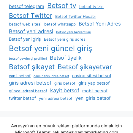
Betsof tv
betsof telegram
betsof tv izle
Betsof Twitter
Betsof Twitter Hesabı
Betsof Yeni Adres
betsof web sitesi
betsof whatsapp
Betsof yeni adresi
betsof yeni bağlantıları
Betsof yeni giriş
Betsof yeni giriş adresi
Betsof yeni güncel giriş
Betsof üyelik
betsof çevrimiçi profilleri
Betsof şikayet
Betsof şikayetvar
casino sitesi betsof
canli betsof
canlı bahis i̇ddia betsof
giris adresi betsof
giris yap betsof
giris betsof
kayit betsof
mobil betsof
güncel adresi betsof
yeni giris betsof
twitter betsof
yeni adresi betsof
Avrasya'nın en büyük reklam platformunda olmak için
Microsoft Teams:
reklam@avrasyamarketing.com