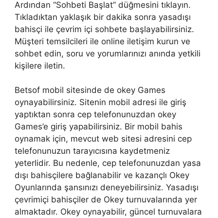
Ardından “Sohbeti Başlat” düğmesini tıklayın.
Tıkladıktan yaklaşık bir dakika sonra yasadışı
bahisçi ile çevrim içi sohbete başlayabilirsiniz.
Müşteri temsilcileri ile online iletişim kurun ve
sohbet edin, soru ve yorumlarınızı anında yetkili
kişilere iletin.
Betsof mobil sitesinde de okey Games
oynayabilirsiniz. Sitenin mobil adresi ile giriş
yaptıktan sonra cep telefonunuzdan okey
Games’e giriş yapabilirsiniz. Bir mobil bahis
oynamak için, mevcut web sitesi adresini cep
telefonunuzun tarayıcısına kaydetmeniz
yeterlidir. Bu nedenle, cep telefonunuzdan yasa
dışı bahisçilere bağlanabilir ve kazançlı Okey
Oyunlarında şansınızı deneyebilirsiniz. Yasadışı
çevrimiçi bahisçiler de Okey turnuvalarında yer
almaktadır. Okey oynayabilir, güncel turnuvalara