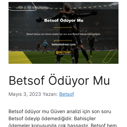
Betsof Ödüyor Mu
Mayıs 3, 2023
Yazarı:
Betsof
Betsof ödüyor mu Güven analizi için son soru
Betsof ödeyip ödemediğidir. Bahisçiler
ödemeler konusunda çok hassastır. Betsof hem