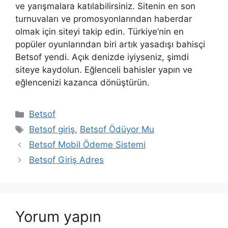
ve yarışmalara katılabilirsiniz. Sitenin en son
turnuvaları ve promosyonlarından haberdar
olmak için siteyi takip edin. Türkiye’nin en
popüler oyunlarından biri artık yasadışı bahisçi
Betsof yendi. Açık denizde iyiyseniz, şimdi
siteye kaydolun. Eğlenceli bahisler yapın ve
eğlencenizi kazanca dönüştürün.
Kategoriler
Betsof
Etiketler
Betsof giriş
,
Betsof Ödüyor Mu
Betsof Mobil Ödeme Sistemi
Betsof Giriş Adres
Yorum yapın