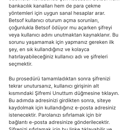
bankacılık kanalları hem de para çekme
yöntemleri için uygun sanal hesaplar arar.
Betsof kullanıcı oturum açma sorunları,
çoğunlukla Betsof ödüyor mu açarken şifreyi
veya kullanıcı adını unutmaktan kaynaklanır. Bu
sorunu yaşamamak için yapmanız gereken ilk
şey, en sık kullandığınız ve kolayca
hatırlayabileceğiniz kullanıcı adı ve şifreleri
seçmektir.
Bu prosedürü tamamladıktan sonra şifrenizi
tekrar unutursanız, kullanıcı girişinin alt
kısmındaki Şifremi Unuttum düğmesine tıklayın.
Bu adımda adresinizi girdikten sonra, siteye
kaydolmak için kullandığınız e-posta adresiniz
istenecektir. Parolanızı sıfırlamak için bir
bağlantı e-posta adresinize gönderilecektir.
Şifrenizi sıfırlamak için bu linke tıklayabilir ve