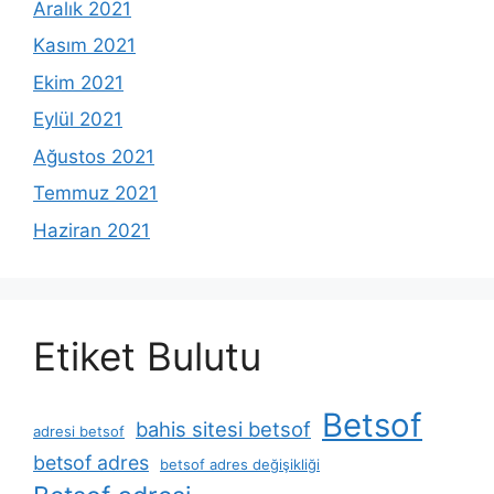
Aralık 2021
Kasım 2021
Ekim 2021
Eylül 2021
Ağustos 2021
Temmuz 2021
Haziran 2021
Etiket Bulutu
Betsof
bahis sitesi betsof
adresi betsof
betsof adres
betsof adres değişikliği