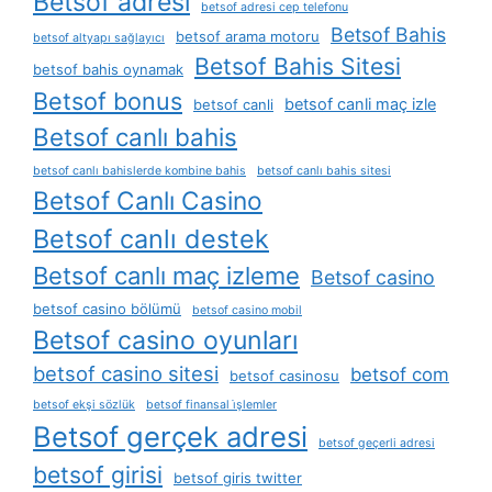
Betsof adresi
betsof adresi cep telefonu
Betsof Bahis
betsof arama motoru
betsof altyapı sağlayıcı
Betsof Bahis Sitesi
betsof bahis oynamak
Betsof bonus
betsof canli maç izle
betsof canli
Betsof canlı bahis
betsof canlı bahislerde kombine bahis
betsof canlı bahis sitesi
Betsof Canlı Casino
Betsof canlı destek
Betsof canlı maç izleme
Betsof casino
betsof casino bölümü
betsof casino mobil
Betsof casino oyunları
betsof casino sitesi
betsof com
betsof casinosu
betsof ekşi sözlük
betsof finansal i̇şlemler
Betsof gerçek adresi
betsof geçerli adresi
betsof girisi
betsof giris twitter