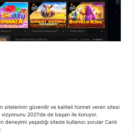
sitelerinin güvenilir ve kaliteli hizmet veren sitesi
un vizyonunu 2021’de de başarı ile koruyor.
un deneyimi yaşadığı sitede kullanıcı sorular Canlı
.