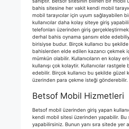
sahiptir. Betsof sitesinin bilinen bir mob
bahis sitesine her vakit kendi mobil tarayı
mobil tarayıcılar için uyum sağlayabilen bi
kullanıcılar daha kolay siteye giriş yapabili
telefonları üzerinden giriş gerçekleştirme
derhal bahis oynama şansını elde edebili
birisiyse budur. Birçok kullanıcı bu şekild
bahislerden elde edilen kazancı çekmek i
mümkün olabilir. Kullanıcıların en kolay eri
kullanışı çok kolaytir. Kullanıcılar rastge
edebilir. Birçok kullanıcı bu şekilde güze
üzerinden para çekme isteği gönderebilir.
Betsof Mobil Hizmetleri
Betsof mobil üzerinden giriş yapan kullanıc
kendi mobil sitesi üzerinden yapabilir. Bu 
yapabilirsiniz. Bunun yanı sıra sitede yer a