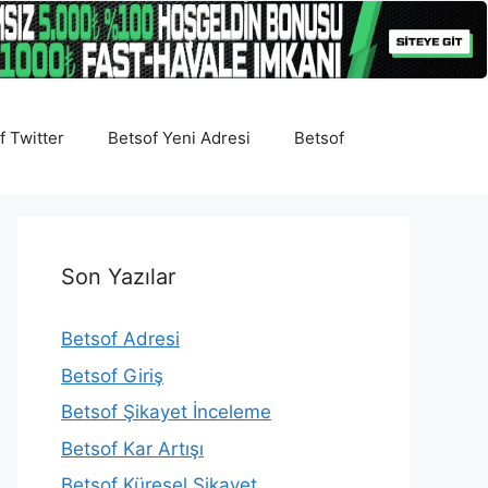
f Twitter
Betsof Yeni Adresi
Betsof
Son Yazılar
Betsof Adresi
Betsof Giriş
Betsof Şikayet İnceleme
Betsof Kar Artışı
Betsof Küresel Şikayet