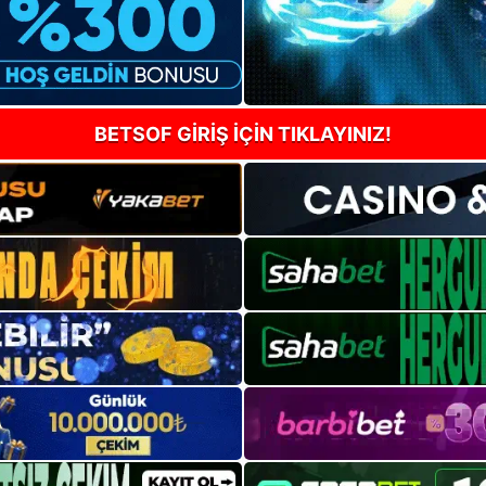
BETSOF GİRİŞ İÇİN TIKLAYINIZ!