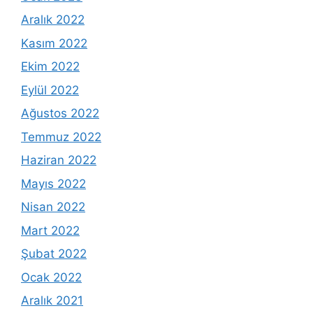
Aralık 2022
Kasım 2022
Ekim 2022
Eylül 2022
Ağustos 2022
Temmuz 2022
Haziran 2022
Mayıs 2022
Nisan 2022
Mart 2022
Şubat 2022
Ocak 2022
Aralık 2021