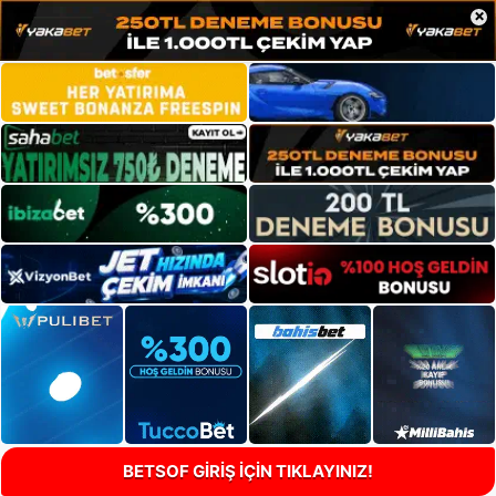
×
BETSOF GİRİŞ İÇİN TIKLAYINIZ!