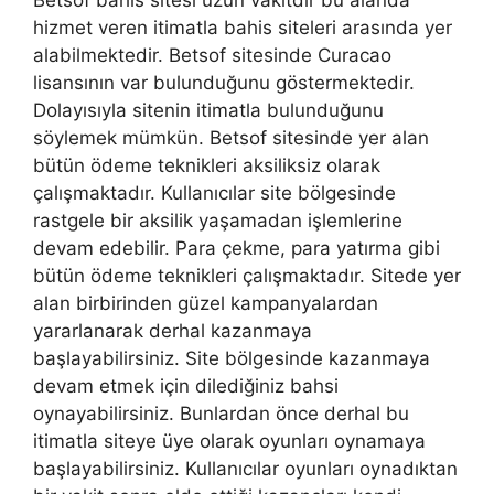
hizmet veren itimatla bahis siteleri arasında yer
alabilmektedir. Betsof sitesinde Curacao
lisansının var bulunduğunu göstermektedir.
Dolayısıyla sitenin itimatla bulunduğunu
söylemek mümkün. Betsof sitesinde yer alan
bütün ödeme teknikleri aksiliksiz olarak
çalışmaktadır. Kullanıcılar site bölgesinde
rastgele bir aksilik yaşamadan işlemlerine
devam edebilir. Para çekme, para yatırma gibi
bütün ödeme teknikleri çalışmaktadır. Sitede yer
alan birbirinden güzel kampanyalardan
yararlanarak derhal kazanmaya
başlayabilirsiniz. Site bölgesinde kazanmaya
devam etmek için dilediğiniz bahsi
oynayabilirsiniz. Bunlardan önce derhal bu
itimatla siteye üye olarak oyunları oynamaya
başlayabilirsiniz. Kullanıcılar oyunları oynadıktan