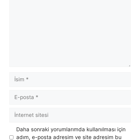
Yorum
İsim
E-
posta
İnternet
sitesi
Daha sonraki yorumlarımda kullanılması için
adım, e-posta adresim ve site adresim bu