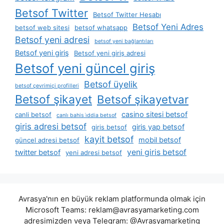
Betsof Twitter
Betsof Twitter Hesabı
Betsof Yeni Adres
betsof web sitesi
betsof whatsapp
Betsof yeni adresi
betsof yeni bağlantıları
Betsof yeni giriş
Betsof yeni giriş adresi
Betsof yeni güncel giriş
Betsof üyelik
betsof çevrimiçi profilleri
Betsof şikayet
Betsof şikayetvar
casino sitesi betsof
canli betsof
canlı bahis i̇ddia betsof
giris adresi betsof
giris yap betsof
giris betsof
kayit betsof
mobil betsof
güncel adresi betsof
yeni giris betsof
twitter betsof
yeni adresi betsof
Avrasya'nın en büyük reklam platformunda olmak için
Microsoft Teams:
reklam@avrasyamarketing.com
adresimizden veya Telegram: @Avrasyamarketing