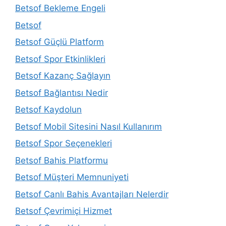
Betsof Bekleme Engeli
Betsof
Betsof Güçlü Platform
Betsof Spor Etkinlikleri
Betsof Kazanç Sağlayın
Betsof Bağlantısı Nedir
Betsof Kaydolun
Betsof Mobil Sitesini Nasıl Kullanırım
Betsof Spor Seçenekleri
Betsof Bahis Platformu
Betsof Müşteri Memnuniyeti
Betsof Canlı Bahis Avantajları Nelerdir
Betsof Çevrimiçi Hizmet