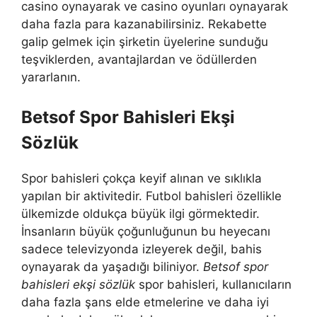
casino oynayarak ve casino oyunları oynayarak
daha fazla para kazanabilirsiniz. Rekabette
galip gelmek için şirketin üyelerine sunduğu
teşviklerden, avantajlardan ve ödüllerden
yararlanın.
Betsof Spor Bahisleri Ekşi
Sözlük
Spor bahisleri çokça keyif alınan ve sıklıkla
yapılan bir aktivitedir. Futbol bahisleri özellikle
ülkemizde oldukça büyük ilgi görmektedir.
İnsanların büyük çoğunluğunun bu heyecanı
sadece televizyonda izleyerek değil, bahis
oynayarak da yaşadığı biliniyor.
Betsof spor
bahisleri ekşi sözlük
spor bahisleri, kullanıcıların
daha fazla şans elde etmelerine ve daha iyi