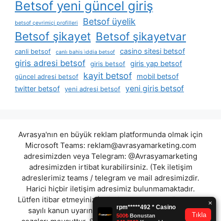
Betsof yeni güncel giriş
Betsof üyelik
betsof çevrimiçi profilleri
Betsof şikayet
Betsof şikayetvar
casino sitesi betsof
canli betsof
canlı bahis i̇ddia betsof
giris adresi betsof
giris yap betsof
giris betsof
kayit betsof
mobil betsof
güncel adresi betsof
yeni giris betsof
twitter betsof
yeni adresi betsof
Avrasya'nın en büyük reklam platformunda olmak için
Microsoft Teams:
reklam@avrasyamarketing.com
adresimizden veya Telegram: @Avrasyamarketing
adresimizden irtibat kurabilirsiniz. (Tek iletişim
adreslerimiz teams / telegram ve mail adresimizdir.
Harici hiçbir iletişim adresimiz bulunmamaktadır.
Lütfen itibar etmeyiniz.) Türkiye yasalarına göre 7258
sayılı kanun uyarınca yasa dışı bahis oynamanın