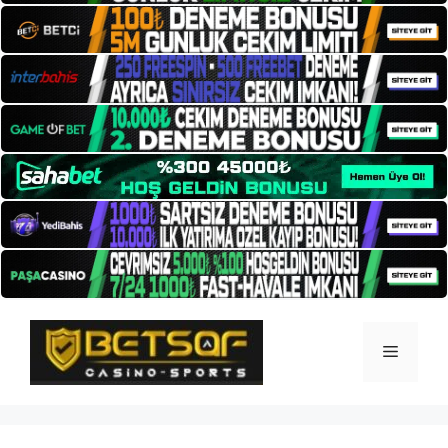
İçeriğe
atla
Menü