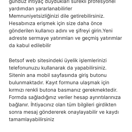
gündüz ihtiyaç duydukları sürekli profesyonel
yardımdan yararlanabilirler
Memnuniyetsizliğinizi dile getirebilirsiniz.
Hesabınıza erişmek için size daha önce
gönderilen kullanıcı adını ve şifreyi girin.Yeni
adreste sermaye yatırımları ve geçmiş yatırımlar
da kabul edilebilir
Betsof web sitesindeki üyelik işlemlerinizi
telefonunuzu kullanarak da yapabilirsiniz.
Sitenin ana mobil sayfasında giriş butonu
bulunmaktadır. Kayıt formuna ulaşmak için
kırmızı renkli butona basmanız gerekmektedir.
Formda sağladığınız veriler hesap ayrıntılarınıza
bağlanır. İhtiyacınız olan tüm bilgileri girdikten
sonra mesaj göndererek onaylayabilir ve kaydı
tamamlayabilirsiniz