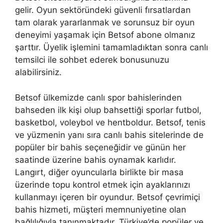
gelir. Oyun sektöründeki güvenli fırsatlardan
tam olarak yararlanmak ve sorunsuz bir oyun
deneyimi yaşamak için Betsof abone olmanız
şarttır. Üyelik işlemini tamamladıktan sonra canlı
temsilci ile sohbet ederek bonusunuzu
alabilirsiniz.
Betsof ülkemizde canlı spor bahislerinden
bahseden ilk kişi olup bahsettiği sporlar futbol, ​​
basketbol, ​​voleybol ve hentboldur. Betsof, tenis
ve yüzmenin yanı sıra canlı bahis sitelerinde de
popüler bir bahis seçeneğidir ve günün her
saatinde üzerine bahis oynamak karlıdır.
Langırt, diğer oyuncularla birlikte bir masa
üzerinde topu kontrol etmek için ayaklarınızı
kullanmayı içeren bir oyundur. Betsof çevrimiçi
bahis hizmeti, müşteri memnuniyetine olan
bağlılığıyla tanınmaktadır. Türkiye’de popüler ve