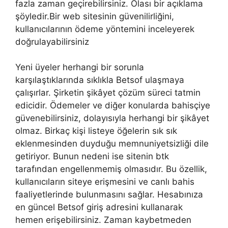
fazla zaman geçirebilirsiniz. Olası bir açıklama
şöyledir.Bir web sitesinin güvenilirliğini,
kullanıcılarının ödeme yöntemini inceleyerek
doğrulayabilirsiniz
Yeni üyeler herhangi bir sorunla
karşılaştıklarında sıklıkla Betsof ulaşmaya
çalışırlar. Şirketin şikâyet çözüm süreci tatmin
edicidir. Ödemeler ve diğer konularda bahisçiye
güvenebilirsiniz, dolayısıyla herhangi bir şikâyet
olmaz. Birkaç kişi listeye öğelerin sık sık
eklenmesinden duyduğu memnuniyetsizliği dile
getiriyor. Bunun nedeni ise sitenin btk
tarafından engellenmemiş olmasıdır. Bu özellik,
kullanıcıların siteye erişmesini ve canlı bahis
faaliyetlerinde bulunmasını sağlar. Hesabınıza
en güncel Betsof giriş adresini kullanarak
hemen erişebilirsiniz. Zaman kaybetmeden