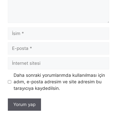
İsim
E-
posta
İnternet
sitesi
Daha sonraki yorumlarımda kullanılması için
adım, e-posta adresim ve site adresim bu
tarayıcıya kaydedilsin.