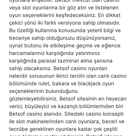
veya slot oyunlarına bir göz atın ve listelenen
oyun seçeneklerini keşfedeceksiniz. En dikkat
çekici yönü iki farklı versiyona sahip olmasıdır.
Bu özelliği kullanma konusunda yeterli bilgi ve
beceriye sahip olduğunuzu düşünüyorsanız,
oynat butonu ile etkileşime geçme ve eğlence
harcamalarınız karşılığında yatırımınız
karşılığında parasal tazminat alma şansına
sahip olacaksınız. Betsof casino oyunları
nelerdir sorusunun ikinci tercihi olan canlı casino
bölümünde rulet, bakara ve blackjack oyun
seçeneklerinin bulunduğunu
gözlemleyebilirsiniz. Betsof sitesinin en heyecan
verici, büyüleyici ve kazançlı bölümlerinden biri
Betsof casino alanıdır. Sitedeki casino konsepti
ile slot makinelerinden canlı oyunlara, beceri ve
tecrübe gerektiren oyunlara kadar çok çeşitli