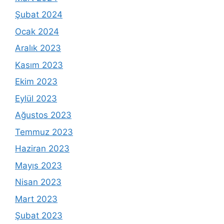
Şubat 2024
Ocak 2024
Aralık 2023
Kasım 2023
Ekim 2023
Eylül 2023
Ağustos 2023
Temmuz 2023
Haziran 2023
Mayıs 2023
Nisan 2023
Mart 2023
Şubat 2023