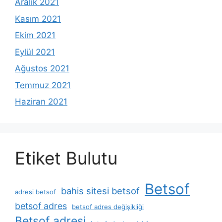
Aralık 2021
Kasım 2021
Ekim 2021
Eylül 2021
Ağustos 2021
Temmuz 2021
Haziran 2021
Etiket Bulutu
Betsof
bahis sitesi betsof
adresi betsof
betsof adres
betsof adres değişikliği
Betsof adresi