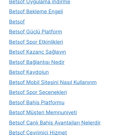
Betsof Uygulama İndirme
Betsof Bekleme Engeli
Betsof
Betsof Güçlü Platform
Betsof Spor Etkinlikleri
Betsof Kazanç Sağlayın
Betsof Bağlantısı Nedir
Betsof Kaydolun
Betsof Mobil Sitesini Nasıl Kullanırım
Betsof Spor Seçenekleri
Betsof Bahis Platformu
Betsof Müşteri Memnuniyeti
Betsof Canlı Bahis Avantajları Nelerdir
Betsof Çevrimiçi Hizmet