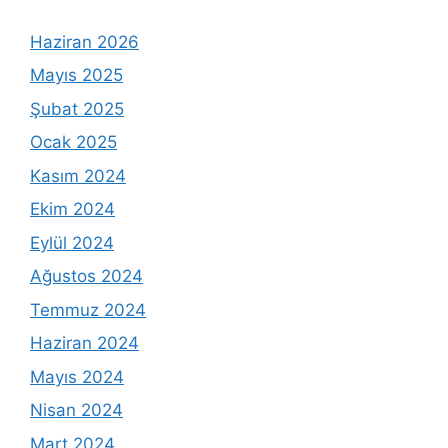
Haziran 2026
Mayıs 2025
Şubat 2025
Ocak 2025
Kasım 2024
Ekim 2024
Eylül 2024
Ağustos 2024
Temmuz 2024
Haziran 2024
Mayıs 2024
Nisan 2024
Mart 2024