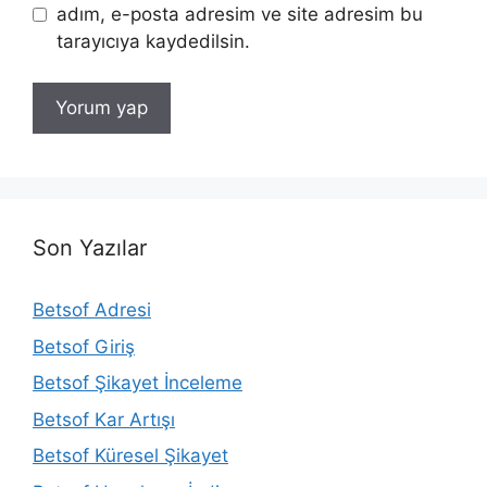
adım, e-posta adresim ve site adresim bu
tarayıcıya kaydedilsin.
Son Yazılar
Betsof Adresi
Betsof Giriş
Betsof Şikayet İnceleme
Betsof Kar Artışı
Betsof Küresel Şikayet