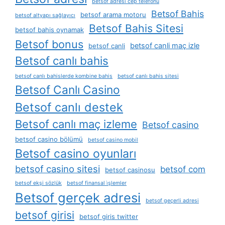
betsof adresi cep telefonu
Betsof Bahis
betsof arama motoru
betsof altyapı sağlayıcı
Betsof Bahis Sitesi
betsof bahis oynamak
Betsof bonus
betsof canli maç izle
betsof canli
Betsof canlı bahis
betsof canlı bahislerde kombine bahis
betsof canlı bahis sitesi
Betsof Canlı Casino
Betsof canlı destek
Betsof canlı maç izleme
Betsof casino
betsof casino bölümü
betsof casino mobil
Betsof casino oyunları
betsof casino sitesi
betsof com
betsof casinosu
betsof ekşi sözlük
betsof finansal i̇şlemler
Betsof gerçek adresi
betsof geçerli adresi
betsof girisi
betsof giris twitter