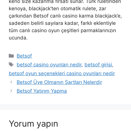
keno size kazanma fırsatı sunar. Türk ruletinden
kenoya, blackjack’ten otomatik rulete, zar
çarkından Betsof canlı casino karma blackjack’e,
sadeden belirli sayılara kadar, farklı eklentiyle
tüm canlı casino oyun çeşitleri parmaklarınızın
ucunda.
Kategoriler
Betsof
Etiketler
betsof casino oyunları nedir
,
betsof girisi
,
betsof oyun seçenekleri casino oyunları nedir
Betsof Üye Olmanın Şartları Nelerdir
Betsof Yatırım Yapma
Yorum yapın