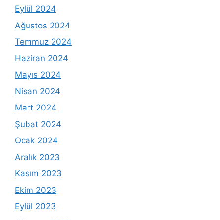
Eylül 2024
Ağustos 2024
Temmuz 2024
Haziran 2024
Mayıs 2024
Nisan 2024
Mart 2024
Şubat 2024
Ocak 2024
Aralık 2023
Kasım 2023
Ekim 2023
Eylül 2023