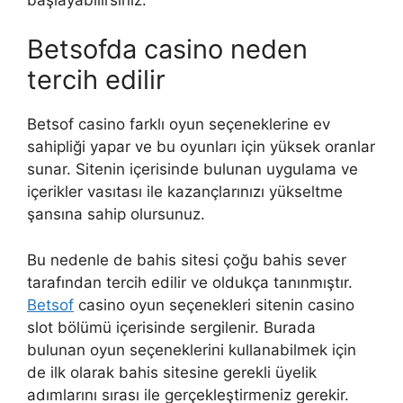
Betsofda casino neden
tercih edilir
Betsof casino farklı oyun seçeneklerine ev
sahipliği yapar ve bu oyunları için yüksek oranlar
sunar. Sitenin içerisinde bulunan uygulama ve
içerikler vasıtası ile kazançlarınızı yükseltme
şansına sahip olursunuz.
Bu nedenle de bahis sitesi çoğu bahis sever
tarafından tercih edilir ve oldukça tanınmıştır.
Betsof
casino oyun seçenekleri sitenin casino
slot bölümü içerisinde sergilenir. Burada
bulunan oyun seçeneklerini kullanabilmek için
de ilk olarak bahis sitesine gerekli üyelik
adımlarını sırası ile gerçekleştirmeniz gerekir.