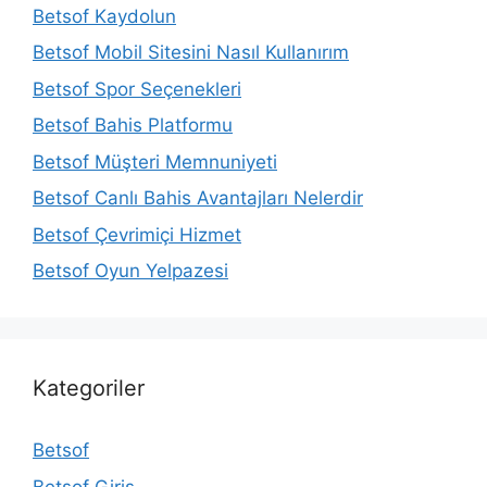
Betsof Kaydolun
Betsof Mobil Sitesini Nasıl Kullanırım
Betsof Spor Seçenekleri
Betsof Bahis Platformu
Betsof Müşteri Memnuniyeti
Betsof Canlı Bahis Avantajları Nelerdir
Betsof Çevrimiçi Hizmet
Betsof Oyun Yelpazesi
Kategoriler
Betsof
Betsof Giriş