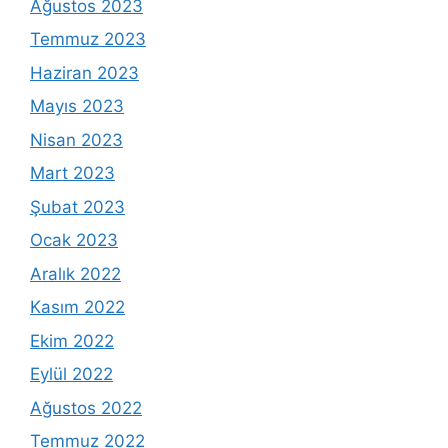
Ağustos 2023
Temmuz 2023
Haziran 2023
Mayıs 2023
Nisan 2023
Mart 2023
Şubat 2023
Ocak 2023
Aralık 2022
Kasım 2022
Ekim 2022
Eylül 2022
Ağustos 2022
Temmuz 2022