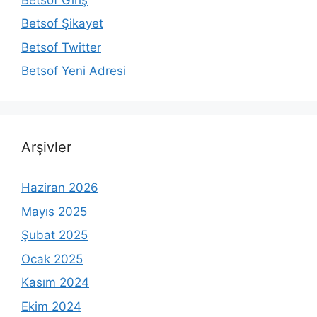
Betsof Şikayet
Betsof Twitter
Betsof Yeni Adresi
Arşivler
Haziran 2026
Mayıs 2025
Şubat 2025
Ocak 2025
Kasım 2024
Ekim 2024