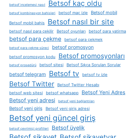
Betsof kaç oldu
betsof i̇ncelemesi nasıl
Betsof mobil
betsof maç izle
betsof kombinasyon bahisleri
Betsof nasıl bir site
Betsof mobil bahis
betsof nasıl para çekilir
Betsof oyunları
betsof para yatirma
betsof para çekme
betsof para çekmek
betsof promosyon
betsof para çekme süreci
Betsof promosyonları
betsof promosyon kodu
betsof sitesi
Betsof Sıkça Sorulan Sorular
betsof prosedürü
Betsof tv
betsof telegram
betsof tv izle
Betsof Twitter
Betsof Twitter Hesabı
Betsof Yeni Adres
betsof web sitesi
betsof whatsapp
Betsof yeni adresi
betsof yeni bağlantıları
Betsof yeni giriş
Betsof yeni giriş adresi
Betsof yeni güncel giriş
Betsof üyelik
betsof çevrimiçi profilleri
Betsof şikayet
Betsof şikayetvar