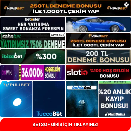
×
BETSOF GİRİŞ İÇİN TIKLAYINIZ!