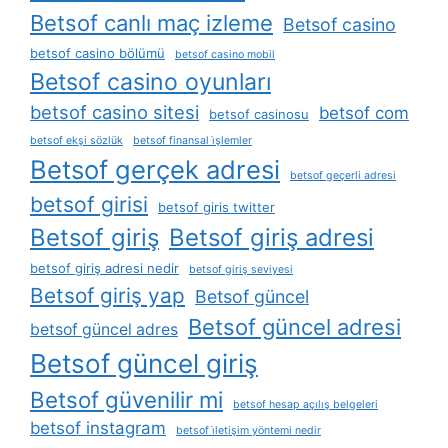
Betsof canlı maç izleme
Betsof casino
betsof casino bölümü
betsof casino mobil
Betsof casino oyunları
betsof casino sitesi
betsof com
betsof casinosu
betsof ekşi sözlük
betsof finansal i̇şlemler
Betsof gerçek adresi
betsof geçerli adresi
betsof girisi
betsof giris twitter
Betsof giriş
Betsof giriş adresi
betsof giriş adresi nedir
betsof giriş seviyesi
Betsof giriş yap
Betsof güncel
Betsof güncel adresi
betsof güncel adres
Betsof güncel giriş
Betsof güvenilir mi
betsof hesap açılış belgeleri
betsof instagram
betsof i̇letişim yöntemi nedir