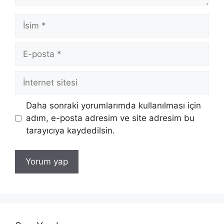
İsim
E-
posta
İnternet
sitesi
Daha sonraki yorumlarımda kullanılması için
adım, e-posta adresim ve site adresim bu
tarayıcıya kaydedilsin.