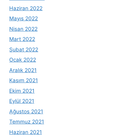
Haziran 2022
Mayıs 2022
Nisan 2022
Mart 2022
Şubat 2022
Ocak 2022
Aralık 2021
Kasım 2021
Ekim 2021
Eylül 2021
Ağustos 2021
Temmuz 2021
Haziran 2021