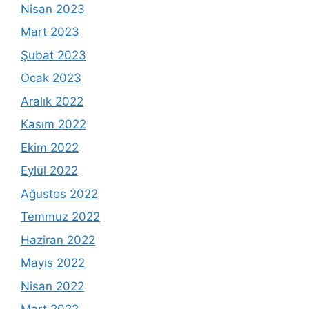
Nisan 2023
Mart 2023
Şubat 2023
Ocak 2023
Aralık 2022
Kasım 2022
Ekim 2022
Eylül 2022
Ağustos 2022
Temmuz 2022
Haziran 2022
Mayıs 2022
Nisan 2022