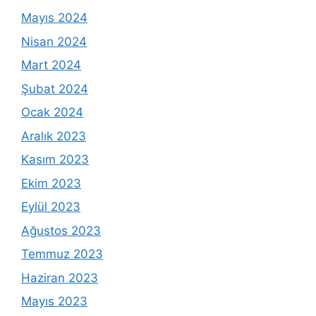
Mayıs 2024
Nisan 2024
Mart 2024
Şubat 2024
Ocak 2024
Aralık 2023
Kasım 2023
Ekim 2023
Eylül 2023
Ağustos 2023
Temmuz 2023
Haziran 2023
Mayıs 2023