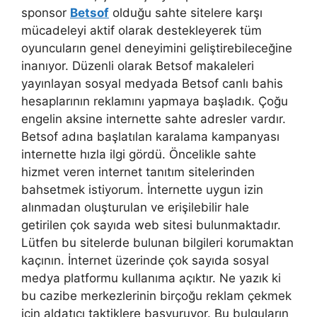
sponsor
Betsof
olduğu sahte sitelere karşı
mücadeleyi aktif olarak destekleyerek tüm
oyuncuların genel deneyimini geliştirebileceğine
inanıyor. Düzenli olarak Betsof makaleleri
yayınlayan sosyal medyada Betsof canlı bahis
hesaplarının reklamını yapmaya başladık. Çoğu
engelin aksine internette sahte adresler vardır.
Betsof adına başlatılan karalama kampanyası
internette hızla ilgi gördü. Öncelikle sahte
hizmet veren internet tanıtım sitelerinden
bahsetmek istiyorum. İnternette uygun izin
alınmadan oluşturulan ve erişilebilir hale
getirilen çok sayıda web sitesi bulunmaktadır.
Lütfen bu sitelerde bulunan bilgileri korumaktan
kaçının. İnternet üzerinde çok sayıda sosyal
medya platformu kullanıma açıktır. Ne yazık ki
bu cazibe merkezlerinin birçoğu reklam çekmek
için aldatıcı taktiklere başvuruyor. Bu bulguların