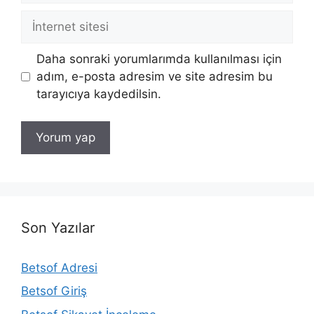
İnternet
sitesi
Daha sonraki yorumlarımda kullanılması için
adım, e-posta adresim ve site adresim bu
tarayıcıya kaydedilsin.
Son Yazılar
Betsof Adresi
Betsof Giriş