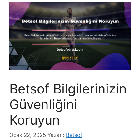
Betsof Bilgilerinizin
Güvenliğini
Koruyun
Ocak 22, 2025
Yazarı:
Betsof