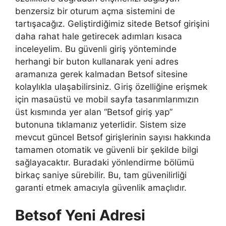
benzersiz bir oturum açma sistemini de
tartışacağız. Geliştirdiğimiz sitede Betsof girişini
daha rahat hale getirecek adımları kısaca
inceleyelim. Bu güvenli giriş yönteminde
herhangi bir buton kullanarak yeni adres
aramanıza gerek kalmadan Betsof sitesine
kolaylıkla ulaşabilirsiniz. Giriş özelliğine erişmek
için masaüstü ve mobil sayfa tasarımlarımızın
üst kısmında yer alan “Betsof giriş yap”
butonuna tıklamanız yeterlidir. Sistem size
mevcut güncel Betsof girişlerinin sayısı hakkında
tamamen otomatik ve güvenli bir şekilde bilgi
sağlayacaktır. Buradaki yönlendirme bölümü
birkaç saniye sürebilir. Bu, tam güvenilirliği
garanti etmek amacıyla güvenlik amaçlıdır.
Betsof Yeni Adresi