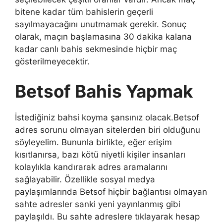
bitene kadar tüm bahislerin geçerli
sayılmayacağını unutmamak gerekir. Sonuç
olarak, maçın başlamasına 30 dakika kalana
kadar canlı bahis sekmesinde hiçbir maç
gösterilmeyecektir.
Betsof Bahis Yapmak
İstediğiniz bahsi koyma şansınız olacak.Betsof
adres sorunu olmayan sitelerden biri olduğunu
söyleyelim. Bununla birlikte, eğer erişim
kısıtlanırsa, bazı kötü niyetli kişiler insanları
kolaylıkla kandırarak adres aramalarını
sağlayabilir. Özellikle sosyal medya
paylaşımlarında Betsof hiçbir bağlantısı olmayan
sahte adresler sanki yeni yayınlanmış gibi
paylaşıldı. Bu sahte adreslere tıklayarak hesap