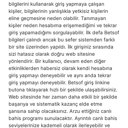
bilgilerini kullanarak giriş yapmaya çalışan
kişiler, bilgilerinin yanlışlıkla yetkisiz kişilerin
eline geçmesine neden olabilir. Tanımayan
kişiler neden hesabıma erişemediğimi ve tekrar
giriş yapamadığımı sorgulayabilir. İlk defa Betsof
bilgileri çalındı ​​ancak bu sefer sistemden farklı
bir site üzerinden yapıldı. İlk girişiniz sırasında
sizi hatasız olarak doğru web sitesine
yönlendirir. Bir kullanıcı, devam eden diğer
etkinliklerden habersiz olarak kendi hesabına
giriş yapmayı deneyebilir ve aynı anda tekrar
giriş yapmayı deneyebilir. Betsof giriş linkine
butona tıklayarak hızlı bir şekilde ulaşabilirsiniz.
Web sitesinde her zaman daha etkili bir şekilde
başarıya ve sistematik kazanç elde etme
şansına sahip olacaksınız. Arzu ettiğiniz canlı
bahis programı sunulacaktır. Ayrıntılı canlı bahis
seviyelerinize kademeli olarak ilerleyebilir ve