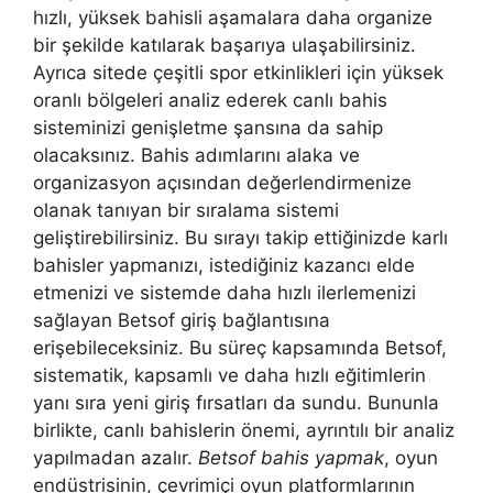
hızlı, yüksek bahisli aşamalara daha organize
bir şekilde katılarak başarıya ulaşabilirsiniz.
Ayrıca sitede çeşitli spor etkinlikleri için yüksek
oranlı bölgeleri analiz ederek canlı bahis
sisteminizi genişletme şansına da sahip
olacaksınız. Bahis adımlarını alaka ve
organizasyon açısından değerlendirmenize
olanak tanıyan bir sıralama sistemi
geliştirebilirsiniz. Bu sırayı takip ettiğinizde karlı
bahisler yapmanızı, istediğiniz kazancı elde
etmenizi ve sistemde daha hızlı ilerlemenizi
sağlayan Betsof giriş bağlantısına
erişebileceksiniz. Bu süreç kapsamında Betsof,
sistematik, kapsamlı ve daha hızlı eğitimlerin
yanı sıra yeni giriş fırsatları da sundu. Bununla
birlikte, canlı bahislerin önemi, ayrıntılı bir analiz
yapılmadan azalır.
Betsof bahis yapmak
, oyun
endüstrisinin, çevrimiçi oyun platformlarının