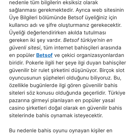
nedenle tüm bilgilerin eksiksiz olarak
sağlanması gerekmektedir. Ayrıca web sitesinin
Üye Bilgileri bölümünde Betsof üyeliğiniz için
kullanıcı adı ve şifre oluşturmanız gerekecektir.
Üyeliği değerlendirirken akılda tutulması
gereken iki şey vardır.
Betsof türkiye’nin en
güvenli sitesi
, tüm internet bahisçileri arasında
en popüler
Betsof
ve çekici organizasyonlardan
biridir. Pokerle ilgili her şeye ilgi duyan bahisçiler
güvenilir bir rulet şirketini düşünüyor. Birçok slot
oyuncusunun şüpheleri olduğunu biliyoruz. Bu,
özellikle bugünlerde ilgi gören güvenilir bahis
siteleri söz konusu olduğunda geçerlidir. Türkiye
pazarına girmeyi planlayan en popüler yasal
casino şirketleri doğal olarak en güvenilir bahis
sitelerinde bahis oynamak isteyecektir.
Bu nedenle bahis oyunu oynayan kişiler en