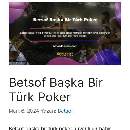
Betsof Başka Bir
Türk Poker
Mart 6, 2024
Yazarı:
Betsof
Betsof başka bir türk poker güvenli bir bahis