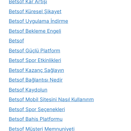
Betsof Kar Artışı
Betsof Küresel Şikayet
Betsof Uygulama İndirme
Betsof Bekleme Engeli
Betsof
Betsof Güçlü Platform
Betsof Spor Etkinlikleri
Betsof Kazanç Sağlayın
Betsof Bağlantısı Nedir
Betsof Kaydolun
Betsof Mobil Sitesini Nasıl Kullanırım
Betsof Spor Seçenekleri
Betsof Bahis Platformu
Betsof Müşteri Memnuniyeti