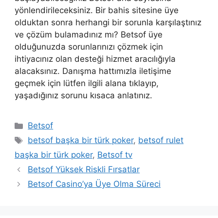
yönlendirileceksiniz. Bir bahis sitesine üye
olduktan sonra herhangi bir sorunla karşılaştınız
ve çözüm bulamadınız mı? Betsof üye
olduğunuzda sorunlarınızı çözmek için
ihtiyacınız olan desteği hizmet aracılığıyla
alacaksınız. Danışma hattımızla iletişime
geçmek için lütfen ilgili alana tıklayıp,
yaşadığınız sorunu kısaca anlatınız.
Kategoriler
Betsof
Etiketler
betsof başka bir türk poker
,
betsof rulet
başka bir türk poker
,
Betsof tv
Betsof Yüksek Riskli Fırsatlar
Betsof Casino’ya Üye Olma Süreci