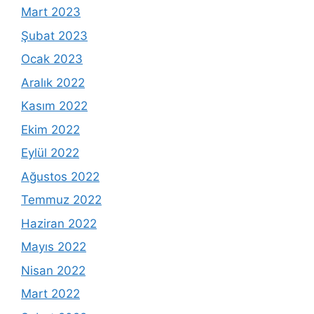
Mart 2023
Şubat 2023
Ocak 2023
Aralık 2022
Kasım 2022
Ekim 2022
Eylül 2022
Ağustos 2022
Temmuz 2022
Haziran 2022
Mayıs 2022
Nisan 2022
Mart 2022