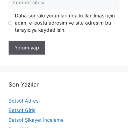
sitesi
Daha sonraki yorumlarımda kullanılması için
adım, e-posta adresim ve site adresim bu
tarayıcıya kaydedilsin.
Son Yazılar
Betsof Adresi
Betsof Giriş
Betsof Şikayet İnceleme