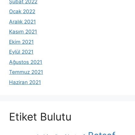
Şubat 2022
Ocak 2022
Aralık 2021
Kasım 2021
Ekim 2021
Eylül 2021
Ağustos 2021
Temmuz 2021
Haziran 2021
Etiket Bulutu