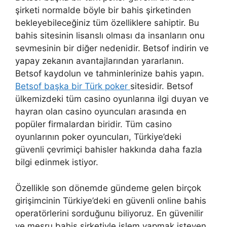
şirketi normalde böyle bir bahis şirketinden
bekleyebileceğiniz tüm özelliklere sahiptir. Bu
bahis sitesinin lisanslı olması da insanların onu
sevmesinin bir diğer nedenidir. Betsof indirin ve
yapay zekanın avantajlarından yararlanın.
Betsof kaydolun ve tahminlerinize bahis yapın.
Betsof başka bir Türk poker
sitesidir. Betsof
ülkemizdeki tüm casino oyunlarına ilgi duyan ve
hayran olan casino oyuncuları arasında en
popüler firmalardan biridir. Tüm casino
oyunlarının poker oyuncuları, Türkiye’deki
güvenli çevrimiçi bahisler hakkında daha fazla
bilgi edinmek istiyor.
Özellikle son dönemde gündeme gelen birçok
girişimcinin Türkiye’deki en güvenli online bahis
operatörlerini sorduğunu biliyoruz. En güvenilir
ve meşru bahis şirketiyle işlem yapmak isteyen