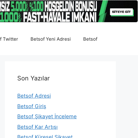
f Twitter
Betsof Yeni Adresi
Betsof
Son Yazılar
Betsof Adresi
Betsof Giriş
Betsof Şikayet İnceleme
Betsof Kar Artışı
Betsof Küresel Şikayet