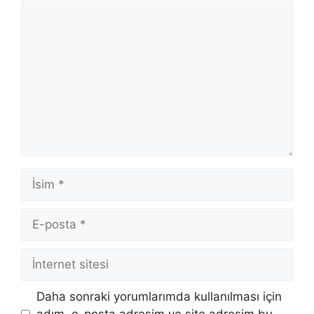
Yorum
İsim
E-
posta
İnternet
sitesi
Daha sonraki yorumlarımda kullanılması için
adım, e-posta adresim ve site adresim bu