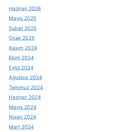
Haziran 2026
Mayıs 2025
Şubat 2025
Ocak 2025
Kasım 2024
Ekim 2024
Eylül 2024
Ağustos 2024
Temmuz 2024
Haziran 2024
Mayıs 2024
Nisan 2024
Mart 2024