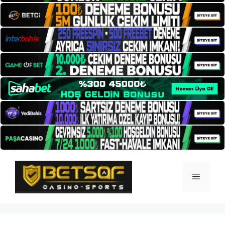
İçeriğe
atla
Menü