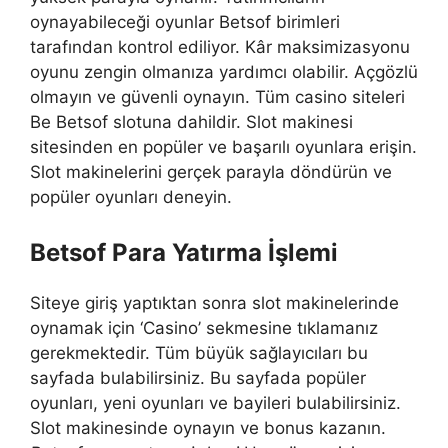
oynayabileceği oyunlar Betsof birimleri
tarafından kontrol ediliyor. Kâr maksimizasyonu
oyunu zengin olmanıza yardımcı olabilir. Açgözlü
olmayın ve güvenli oynayın. Tüm casino siteleri
Be Betsof slotuna dahildir. Slot makinesi
sitesinden en popüler ve başarılı oyunlara erişin.
Slot makinelerini gerçek parayla döndürün ve
popüler oyunları deneyin.
Betsof Para Yatırma İşlemi
Siteye giriş yaptıktan sonra slot makinelerinde
oynamak için ‘Casino’ sekmesine tıklamanız
gerekmektedir. Tüm büyük sağlayıcıları bu
sayfada bulabilirsiniz. Bu sayfada popüler
oyunları, yeni oyunları ve bayileri bulabilirsiniz.
Slot makinesinde oynayın ve bonus kazanın.