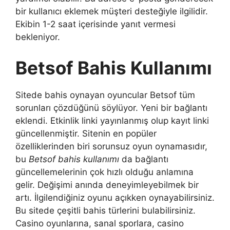
bir kullanıcı eklemek müşteri desteğiyle ilgilidir.
Ekibin 1-2 saat içerisinde yanıt vermesi
bekleniyor.
Betsof Bahis Kullanımı
Sitede bahis oynayan oyuncular Betsof tüm
sorunları çözdüğünü söylüyor. Yeni bir bağlantı
eklendi. Etkinlik linki yayınlanmış olup kayıt linki
güncellenmiştir. Sitenin en popüler
özelliklerinden biri sorunsuz oyun oynamasıdır,
bu
Betsof bahis kullanımı
da bağlantı
güncellemelerinin çok hızlı olduğu anlamına
gelir. Değişimi anında deneyimleyebilmek bir
artı. İlgilendiğiniz oyunu açıkken oynayabilirsiniz.
Bu sitede çeşitli bahis türlerini bulabilirsiniz.
Casino oyunlarına, sanal sporlara, casino