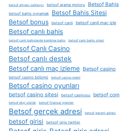
Betsof Bahis
betsof arama motoru
betsof altyapı sağlayıcı
Betsof Bahis Sitesi
betsof bahis oynamak
Betsof bonus
betsof canli maç izle
betsof canli
Betsof canlı bahis
betsof canlı bahislerde kombine bahis
betsof canlı bahis sitesi
Betsof Canlı Casino
Betsof canlı destek
Betsof canlı maç izleme
Betsof casino
betsof casino bölümü
betsof casino mobil
Betsof casino oyunları
betsof casino sitesi
betsof com
betsof casinosu
betsof ekşi sözlük
betsof finansal i̇şlemler
Betsof gerçek adresi
betsof geçerli adresi
betsof girisi
betsof giris twitter