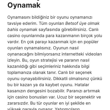
Oynamak
Oynamasını bildiğiniz bir oyunu oynamanızı
tavsiye ederim. Tüm oyunları
Betsof üye olmak
bahis oynamak
sayfasında görebilirsiniz. Canlı
casino oyunlarında para kazanmanın birçok yolu
vardır. En çok parayı kazanmak için en popüler
oyunları oynamalısınız. Oyunun nasıl
oynanacağını bilmiyorsanız internetteki videoları
izleyin. Bu, oyun stratejisi ve paranın nasıl
kazanıldığı gibi seçimleriniz hakkında bilgi
toplamanıza olanak tanır. Canlı bir seçenek
oyunu oynayabilirsiniz. Dikkatli olmalısınız çünkü
bu bir kazan ya da kaybet oyunu. Hatalar
kasanızın dengesini bozabilir. Paranızı artırmak
için casino bonusları var. Ucuz bir seçenektir ve
zararsızdır. Bu tür oyunlar en iyi şekilde en
yüksek parayla oynanır. Yatırımcıların