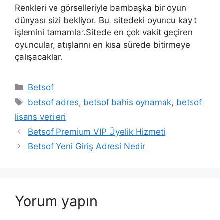
Renkleri ve görselleriyle bambaşka bir oyun
dünyası sizi bekliyor. Bu, sitedeki oyuncu kayıt
işlemini tamamlar.Sitede en çok vakit geçiren
oyuncular, atışlarını en kısa sürede bitirmeye
çalışacaklar.
Kategoriler
Betsof
Etiketler
betsof adres
,
betsof bahis oynamak
,
betsof
lisans verileri
Betsof Premium VIP Üyelik Hizmeti
Betsof Yeni Giriş Adresi Nedir
Yorum yapın