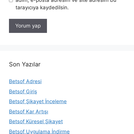
tarayıcıya kaydedilsin.
Son Yazılar
Betsof Adresi
Betsof Giriş
Betsof Şikayet İnceleme
Betsof Kar Artışı
Betsof Küresel Şikayet
Betsof Uygulama İndirme